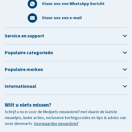
Stuur ons een WhatsApp bericht
Stuur ons een e-mail
Service en support
Populaire categorieën
Populaire merken
Internationaal
Wilt u niets missen?
Schrijf u nu in voor de Medpets nieuwsbrief met daarin de laatste
nieuwtjes, leuke acties, exclusieve kortingscodes en tips & advies van
onze dierenarts.
Voorwaarden nieuwsbrief