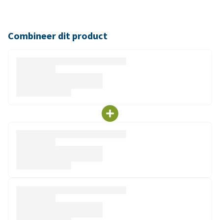
Combineer dit product