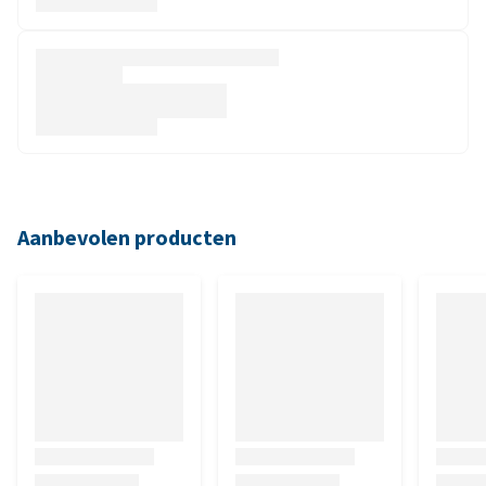
Aanbevolen producten