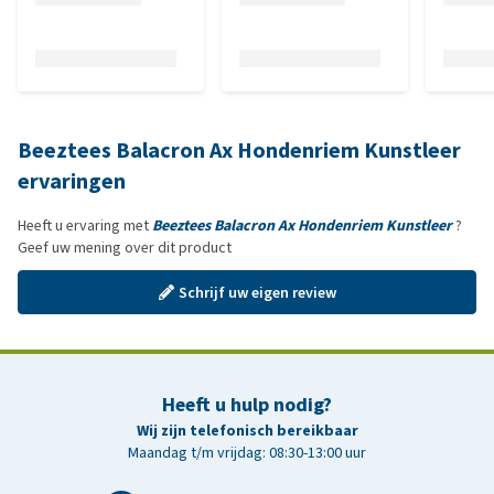
Beeztees Balacron Ax Hondenriem Kunstleer
ervaringen
Heeft u ervaring met
Beeztees Balacron Ax Hondenriem Kunstleer
?
Geef uw mening over dit product
Schrijf uw eigen review
Heeft u hulp nodig?
Wij zijn telefonisch bereikbaar
Maandag t/m vrijdag: 08:30-13:00 uur