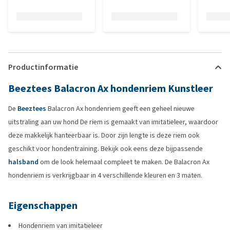
Productinformatie
Beeztees Balacron Ax hondenriem Kunstleer
De
Beeztees
Balacron Ax hondenriem geeft een geheel nieuwe
uitstraling aan uw hond De riem is gemaakt van imitatieleer, waardoor
deze makkelijk hanteerbaar is. Door zijn lengte is deze riem ook
geschikt voor hondentraining. Bekijk ook eens deze bijpassende
halsband
om de look helemaal compleet te maken. De Balacron Ax
hondenriem is verkrijgbaar in 4 verschillende kleuren en 3 maten.
Eigenschappen
Hondenriem van imitatieleer