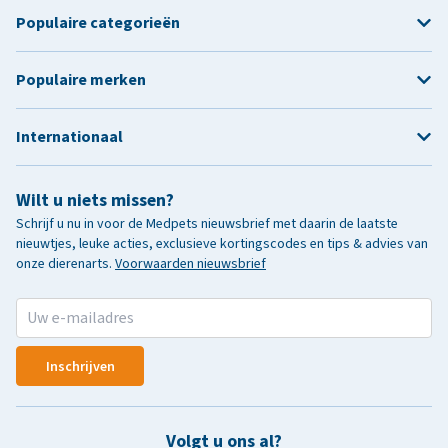
Populaire categorieën
Populaire merken
Internationaal
Wilt u niets missen?
Schrijf u nu in voor de Medpets nieuwsbrief met daarin de laatste
nieuwtjes, leuke acties, exclusieve kortingscodes en tips & advies van
onze dierenarts.
Voorwaarden nieuwsbrief
Inschrijven
Volgt u ons al?