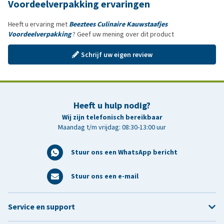
Voordeelverpakking ervaringen
Heeft u ervaring met
Beeztees Culinaire Kauwstaafjes
Voordeelverpakking
? Geef uw mening over dit product
Schrijf uw eigen review
Heeft u hulp nodig?
Wij zijn telefonisch bereikbaar
Maandag t/m vrijdag: 08:30-13:00 uur
Stuur ons een WhatsApp bericht
Stuur ons een e-mail
Service en support