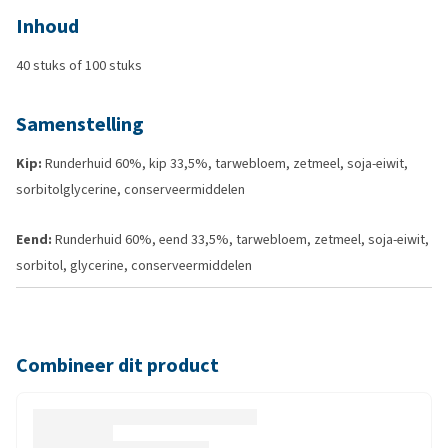
Inhoud
40 stuks of 100 stuks
Samenstelling
Kip:
Runderhuid 60%, kip 33,5%, tarwebloem, zetmeel, soja-eiwit,
sorbitolglycerine, conserveermiddelen
Eend:
Runderhuid 60%, eend 33,5%, tarwebloem, zetmeel, soja-eiwit,
sorbitol, glycerine, conserveermiddelen
Combineer dit product