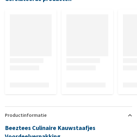
Productinformatie
Beeztees Culinaire Kauwstaafjes
Voordeelverpakking