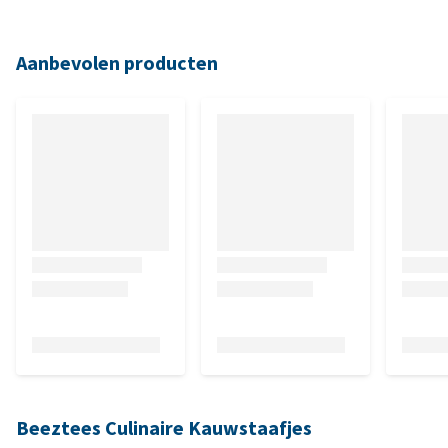
Aanbevolen producten
Beeztees Culinaire Kauwstaafjes