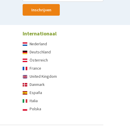
Inschrijven
Internationaal
Nederland
Deutschland
Österreich
France
United Kingdom
Danmark
España
Italia
Polska