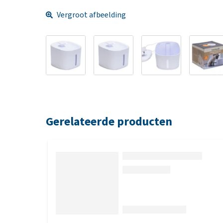
Vergroot afbeelding
Gerelateerde producten