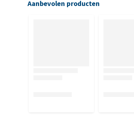
Aanbevolen producten