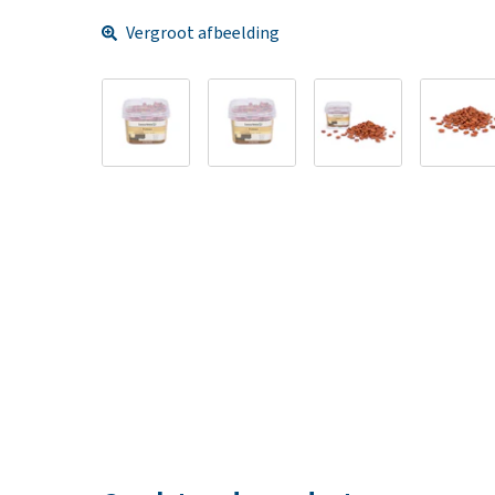
Vergroot afbeelding