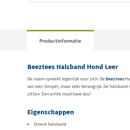
Productinformatie
Beeztees Halsband Hond Leer
De naam spreekt eigenlijk voor zich. De
Beeztees
Ha
van leer. Simpel, maar zéér belangrijk. De halsband
zitten. Een echte musthave dus!
Eigenschappen
Stoere halsband