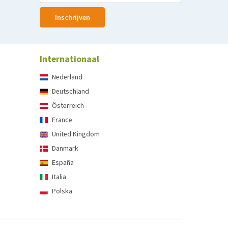
Inschrijven
Internationaal
Nederland
Deutschland
Österreich
France
United Kingdom
Danmark
España
Italia
Polska