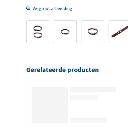
Vergroot afbeelding
Gerelateerde producten