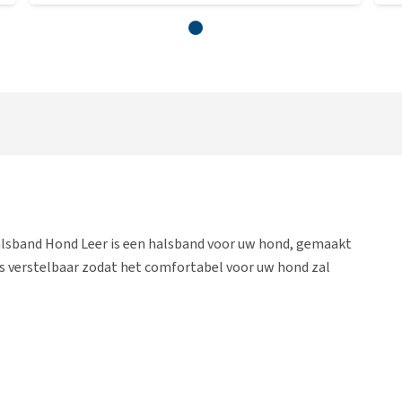
lsband Hond Leer is een halsband voor uw hond, gemaakt
 is verstelbaar zodat het comfortabel voor uw hond zal