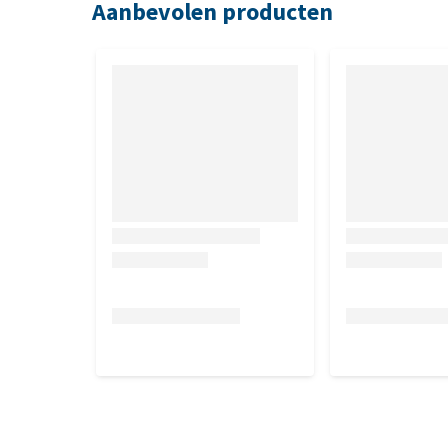
Aanbevolen producten