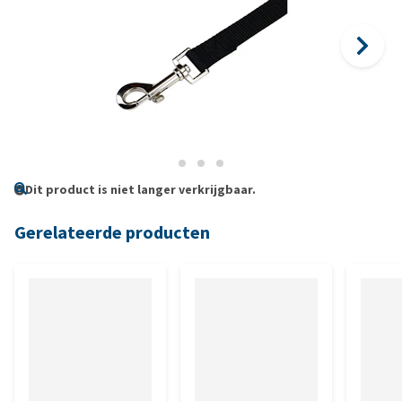
Dit product is niet langer verkrijgbaar.
Gerelateerde producten