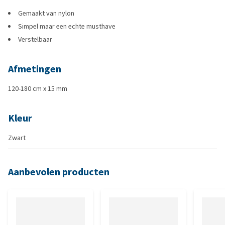
Gemaakt van nylon
Simpel maar een echte musthave
Verstelbaar
Afmetingen
120-180 cm x 15 mm
Kleur
Zwart
Aanbevolen producten