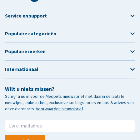
Service en support
Populaire categorieën
Populaire merken
Internationaal
Wilt u niets missen?
Schrijf u nu in voor de Medpets nieuwsbrief met daarin de laatste
nieuwtjes, leuke acties, exclusieve kortingscodes en tips & advies van
onze dierenarts.
Voorwaarden nieuwsbrief