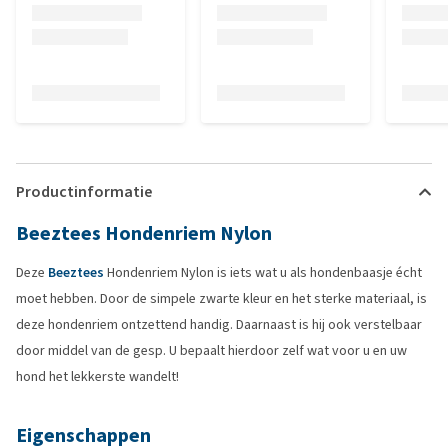
Productinformatie
Beeztees Hondenriem Nylon
Deze
Beeztees
Hondenriem Nylon is iets wat u als hondenbaasje écht
moet hebben. Door de simpele zwarte kleur en het sterke materiaal, is
deze hondenriem ontzettend handig. Daarnaast is hij ook verstelbaar
door middel van de gesp. U bepaalt hierdoor zelf wat voor u en uw
hond het lekkerste wandelt!
Eigenschappen