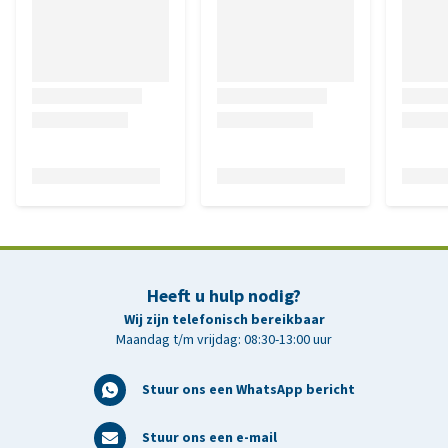
Heeft u hulp nodig?
Wij zijn telefonisch bereikbaar
Maandag t/m vrijdag: 08:30-13:00 uur
Stuur ons een WhatsApp bericht
Stuur ons een e-mail