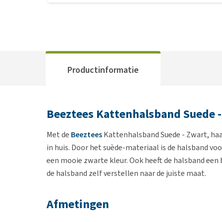
Productinformatie
Beeztees Kattenhalsband Suede -
Met de
Beeztees
Kattenhalsband Suede - Zwart, haa
in huis. Door het suède-materiaal is de halsband v
een mooie zwarte kleur. Ook heeft de halsband een b
de halsband zelf verstellen naar de juiste maat.
Afmetingen