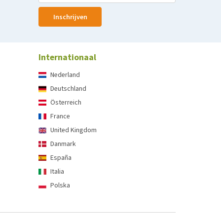
Inschrijven
Internationaal
Nederland
Deutschland
Österreich
France
United Kingdom
Danmark
España
Italia
Polska