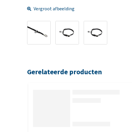
Vergroot afbeelding
Gerelateerde producten