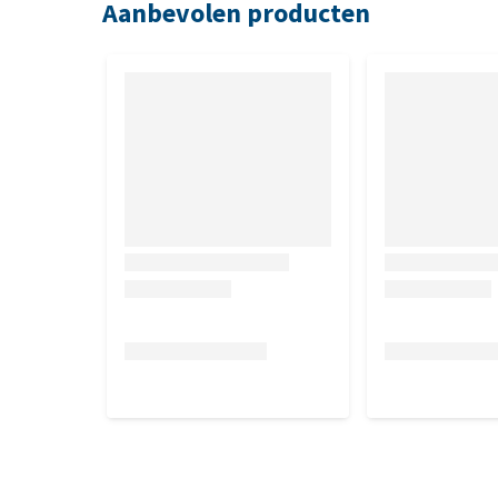
Aanbevolen producten