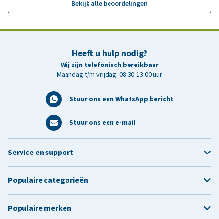
Bekijk alle beoordelingen
Heeft u hulp nodig?
Wij zijn telefonisch bereikbaar
Maandag t/m vrijdag: 08:30-13:00 uur
Stuur ons een WhatsApp bericht
Stuur ons een e-mail
Service en support
Populaire categorieën
Populaire merken