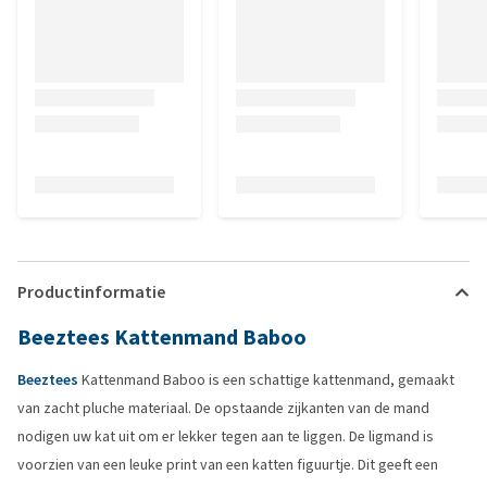
Productinformatie
Beeztees Kattenmand Baboo
Beeztees
Kattenmand Baboo is een schattige kattenmand, gemaakt
van zacht pluche materiaal. De opstaande zijkanten van de mand
nodigen uw kat uit om er lekker tegen aan te liggen. De ligmand is
voorzien van een leuke print van een katten figuurtje. Dit geeft een