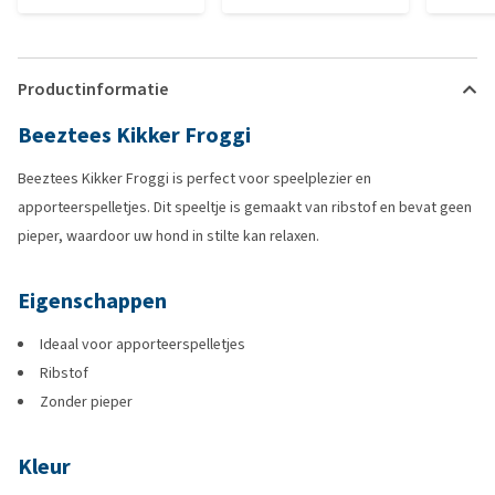
Productinformatie
Beeztees Kikker Froggi
Beeztees Kikker Froggi is perfect voor speelplezier en
apporteerspelletjes. Dit speeltje is gemaakt van ribstof en bevat geen
pieper, waardoor uw hond in stilte kan relaxen.
Eigenschappen
Ideaal voor apporteerspelletjes
Ribstof
Zonder pieper
Kleur