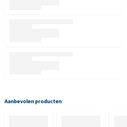
Aanbevolen producten