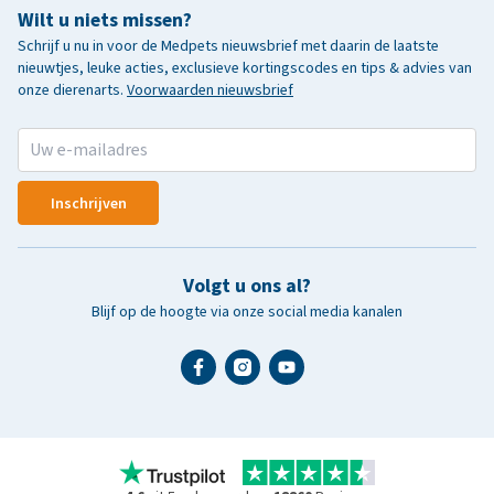
Wilt u niets missen?
Schrijf u nu in voor de Medpets nieuwsbrief met daarin de laatste
nieuwtjes, leuke acties, exclusieve kortingscodes en tips & advies van
onze dierenarts.
Voorwaarden nieuwsbrief
Inschrijven
Volgt u ons al?
Blijf op de hoogte via onze social media kanalen