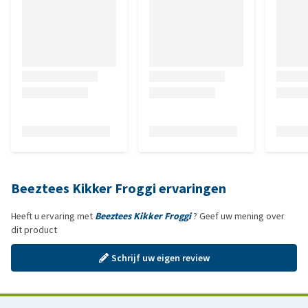
Beeztees Kikker Froggi ervaringen
Heeft u ervaring met
Beeztees Kikker Froggi
? Geef uw mening over
dit product
Schrijf uw eigen review