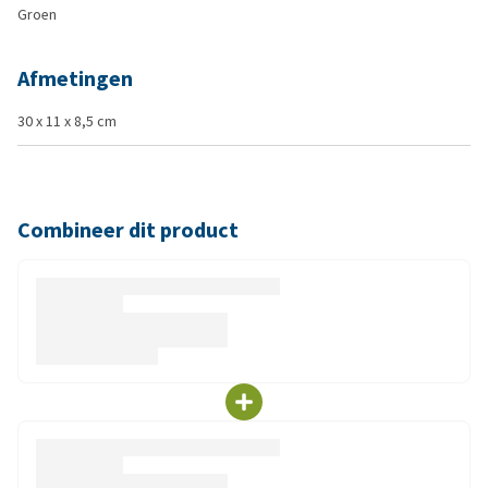
Groen
Afmetingen
30 x 11 x 8,5 cm
Combineer dit product