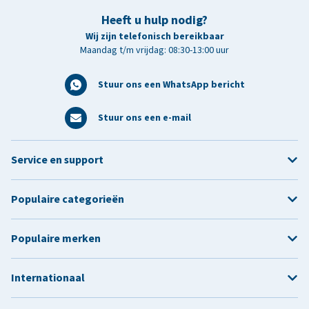
Heeft u hulp nodig?
Wij zijn telefonisch bereikbaar
Maandag t/m vrijdag: 08:30-13:00 uur
Stuur ons een WhatsApp bericht
Stuur ons een e-mail
Service en support
Populaire categorieën
Populaire merken
Internationaal