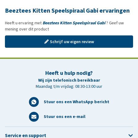
Beeztees Kitten Speelspiraal Gabi ervaringen
Heeft u ervaring met
Beeztees Kitten Speelspiraal Gabi
? Geef uw
mening over dit product
Schrijf uw eigen review
Heeft u hulp nodig?
Wij zijn telefonisch bereikbaar
Maandag t/m vrijdag: 08:30-13:00 uur
Stuur ons een WhatsApp bericht
Stuur ons een e-mail
Service en support