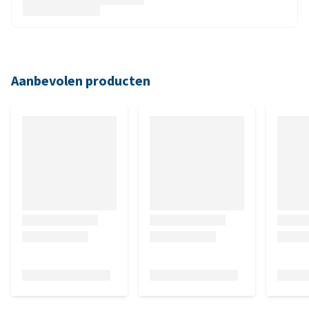
Aanbevolen producten