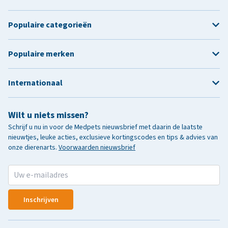
Populaire categorieën
Populaire merken
Internationaal
Wilt u niets missen?
Schrijf u nu in voor de Medpets nieuwsbrief met daarin de laatste
nieuwtjes, leuke acties, exclusieve kortingscodes en tips & advies van
onze dierenarts.
Voorwaarden nieuwsbrief
Inschrijven