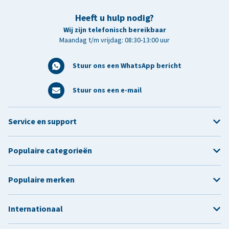
Heeft u hulp nodig?
Wij zijn telefonisch bereikbaar
Maandag t/m vrijdag: 08:30-13:00 uur
Stuur ons een WhatsApp bericht
Stuur ons een e-mail
Service en support
Populaire categorieën
Populaire merken
Internationaal