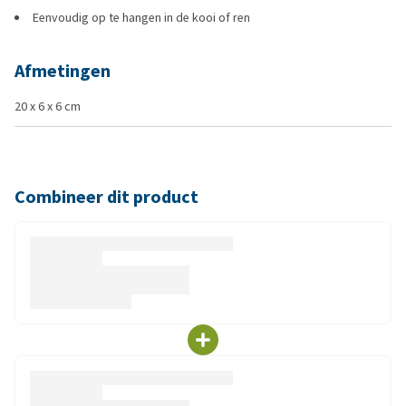
Eenvoudig op te hangen in de kooi of ren
Afmetingen
20 x 6 x 6 cm
Combineer dit product