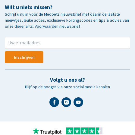
Wilt u niets missen?
Schrijf u nu in voor de Medpets nieuwsbrief met daarin de laatste
nieuwtjes, leuke acties, exclusieve kortingscodes en tips & advies van
onze dierenarts.
Voorwaarden nieuwsbrief
Inschrijven
Volgt u ons al?
Blijf op de hoogte via onze social media kanalen