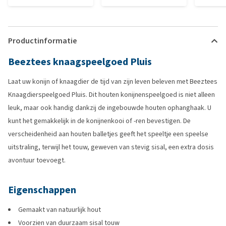
Productinformatie
Beeztees knaagspeelgoed Pluis
Laat uw konijn of knaagdier de tijd van zijn leven beleven met Beeztees
Knaagdierspeelgoed Pluis. Dit houten konijnenspeelgoed is niet alleen
leuk, maar ook handig dankzij de ingebouwde houten ophanghaak. U
kunt het gemakkelijk in de konijnenkooi of -ren bevestigen. De
verscheidenheid aan houten balletjes geeft het speeltje een speelse
uitstraling, terwijl het touw, geweven van stevig sisal, een extra dosis
avontuur toevoegt.
Eigenschappen
Gemaakt van natuurlijk hout
Voorzien van duurzaam sisal touw