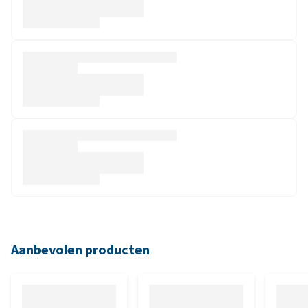
Aanbevolen producten