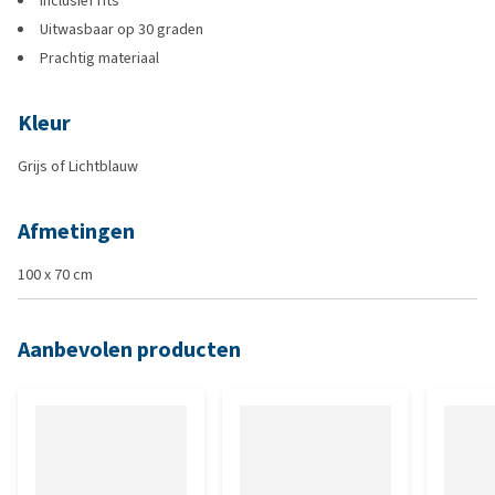
Inclusief rits
Uitwasbaar op 30 graden
Prachtig materiaal
Kleur
Grijs of Lichtblauw
Afmetingen
100 x 70 cm
Aanbevolen producten