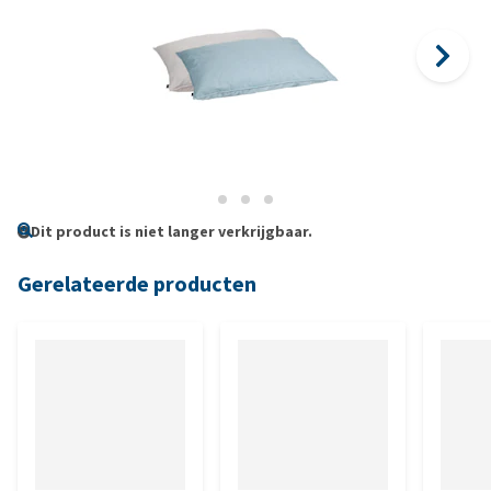
Dit product is niet langer verkrijgbaar.
Gerelateerde producten