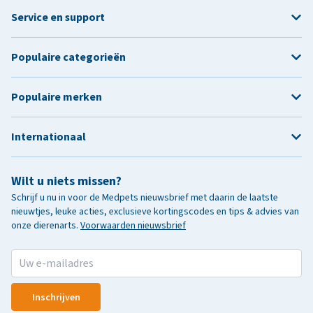
Service en support
Populaire categorieën
Populaire merken
Internationaal
Wilt u niets missen?
Schrijf u nu in voor de Medpets nieuwsbrief met daarin de laatste
nieuwtjes, leuke acties, exclusieve kortingscodes en tips & advies van
onze dierenarts.
Voorwaarden nieuwsbrief
Inschrijven