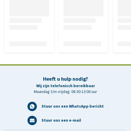
Heeft u hulp nodig?
Wij zijn telefonisch bereikbaar
Maandag t/m vrijdag: 08:30-13:00 uur
Stuur ons een WhatsApp bericht
Stuur ons een e-mail