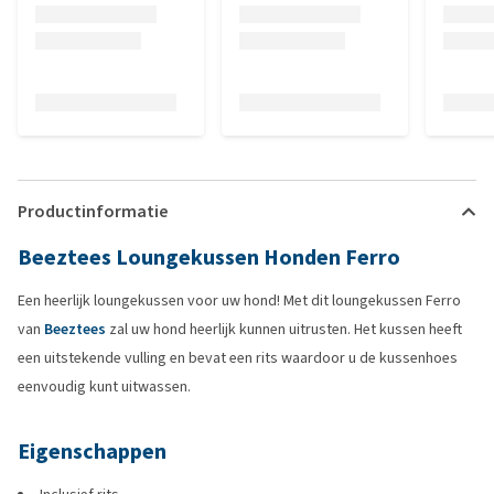
Productinformatie
Beeztees Loungekussen Honden Ferro
Een heerlijk loungekussen voor uw hond! Met dit loungekussen Ferro
van
Beeztees
zal uw hond heerlijk kunnen uitrusten. Het kussen heeft
een uitstekende vulling en bevat een rits waardoor u de kussenhoes
eenvoudig kunt uitwassen.
Eigenschappen