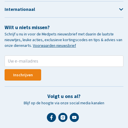
Internationaal
Wilt u niets missen?
Schrijf u nu in voor de Medpets nieuwsbrief met daarin de laatste
nieuwtjes, leuke acties, exclusieve kortingscodes en tips & advies van
onze dierenarts.
Voorwaarden nieuwsbrief
Inschrijven
Volgt u ons al?
Blijf op de hoogte via onze social media kanalen