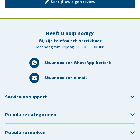
Schrijf uw eigen review
Heeft u hulp nodig?
Wij zijn telefonisch bereikbaar
Maandag t/m vrijdag: 08:30-13:00 uur
Stuur ons een WhatsApp bericht
Stuur ons een e-mail
Service en support
Populaire categorieën
Populaire merken