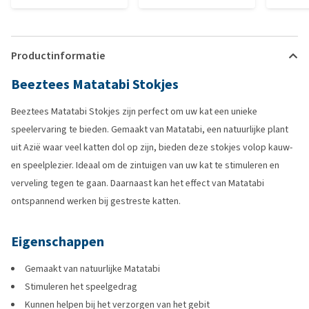
Productinformatie
Beeztees Matatabi Stokjes
Beeztees Matatabi Stokjes zijn perfect om uw kat een unieke
speelervaring te bieden. Gemaakt van Matatabi, een natuurlijke plant
uit Azië waar veel katten dol op zijn, bieden deze stokjes volop kauw-
en speelplezier. Ideaal om de zintuigen van uw kat te stimuleren en
verveling tegen te gaan. Daarnaast kan het effect van Matatabi
ontspannend werken bij gestreste katten.
Eigenschappen
Gemaakt van natuurlijke Matatabi
Stimuleren het speelgedrag
Kunnen helpen bij het verzorgen van het gebit