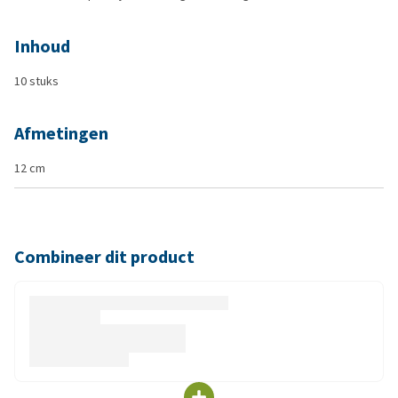
Inhoud
10 stuks
Afmetingen
12 cm
Combineer dit product