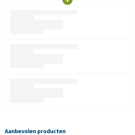
Aanbevolen producten