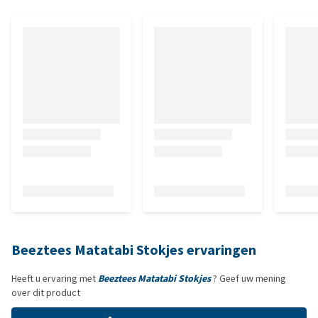
Beeztees Matatabi Stokjes ervaringen
Heeft u ervaring met
Beeztees Matatabi Stokjes
? Geef uw mening
over dit product