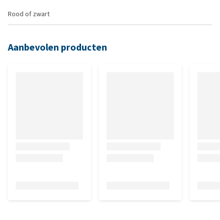
Rood of zwart
Aanbevolen producten