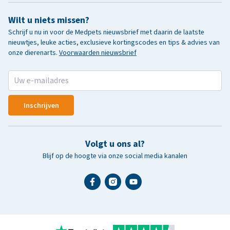
Wilt u niets missen?
Schrijf u nu in voor de Medpets nieuwsbrief met daarin de laatste
nieuwtjes, leuke acties, exclusieve kortingscodes en tips & advies van
onze dierenarts.
Voorwaarden nieuwsbrief
Inschrijven
Volgt u ons al?
Blijf op de hoogte via onze social media kanalen