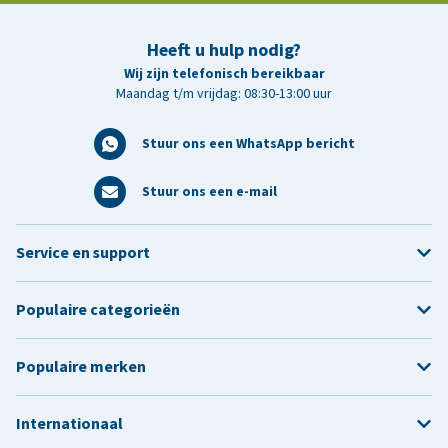
Heeft u hulp nodig?
Wij zijn telefonisch bereikbaar
Maandag t/m vrijdag: 08:30-13:00 uur
Stuur ons een WhatsApp bericht
Stuur ons een e-mail
Service en support
Populaire categorieën
Populaire merken
Internationaal