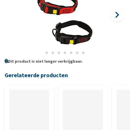
Dit product is niet langer verkrijgbaar.
Gerelateerde producten