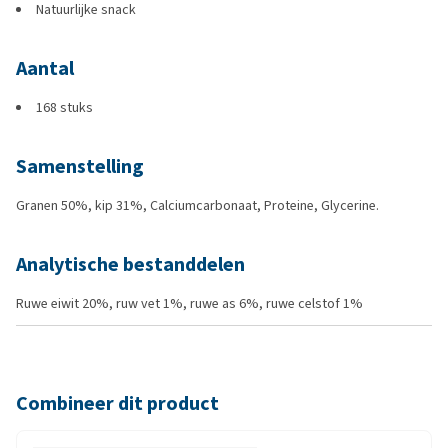
Natuurlijke snack
Aantal
168 stuks
Samenstelling
Granen 50%, kip 31%, Calciumcarbonaat, Proteine, Glycerine.
Analytische bestanddelen
Ruwe eiwit 20%, ruw vet 1%, ruwe as 6%, ruwe celstof 1%
Combineer dit product