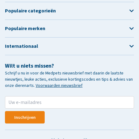
Populaire categorieën
Populaire merken
Internationaal
Wilt u niets missen?
Schrijf u nu in voor de Medpets nieuwsbrief met daarin de laatste
nieuwtjes, leuke acties, exclusieve kortingscodes en tips & advies van
onze dierenarts.
Voorwaarden nieuwsbrief
Inschrijven