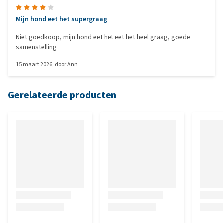
Mijn hond eet het supergraag
Niet goedkoop, mijn hond eet het eet het heel graag, goede
samenstelling
15 maart 2026
, door
Ann
Gerelateerde producten