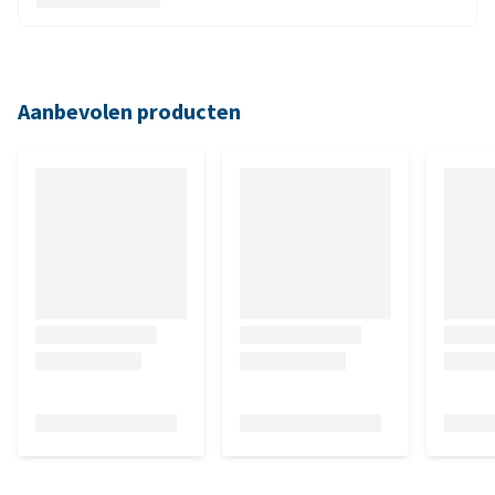
Aanbevolen producten