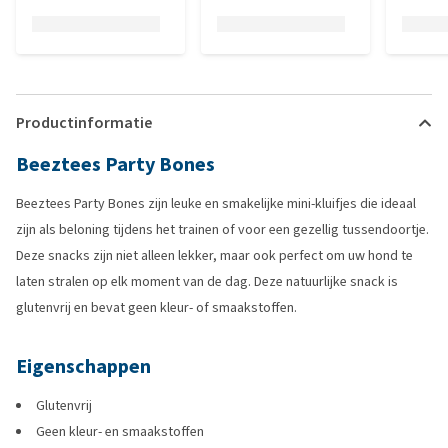
Productinformatie
Beeztees Party Bones
Beeztees Party Bones zijn leuke en smakelijke mini-kluifjes die ideaal
zijn als beloning tijdens het trainen of voor een gezellig tussendoortje.
Deze snacks zijn niet alleen lekker, maar ook perfect om uw hond te
laten stralen op elk moment van de dag. Deze natuurlijke snack is
glutenvrij en bevat geen kleur- of smaakstoffen.
Eigenschappen
Glutenvrij
Geen kleur- en smaakstoffen