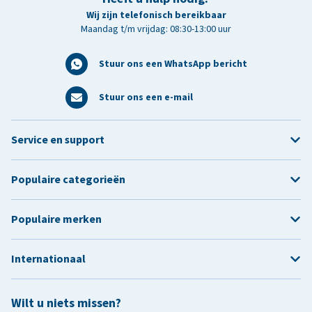
Wij zijn telefonisch bereikbaar
Maandag t/m vrijdag: 08:30-13:00 uur
Stuur ons een WhatsApp bericht
Stuur ons een e-mail
Service en support
Populaire categorieën
Populaire merken
Internationaal
Wilt u niets missen?