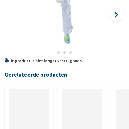
Dit product is niet langer verkrijgbaar.
Gerelateerde producten