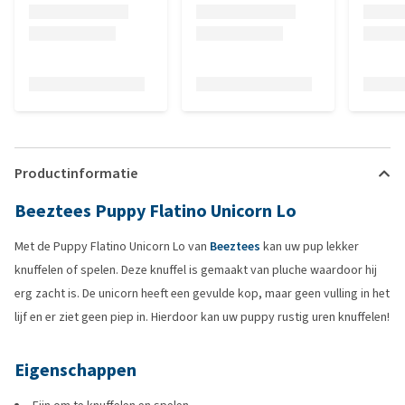
Productinformatie
Beeztees Puppy Flatino Unicorn Lo
Met de Puppy Flatino Unicorn Lo van
Beeztees
kan uw pup lekker
knuffelen of spelen. Deze knuffel is gemaakt van pluche waardoor hij
erg zacht is. De unicorn heeft een gevulde kop, maar geen vulling in het
lijf en er ziet geen piep in. Hierdoor kan uw puppy rustig uren knuffelen!
Eigenschappen