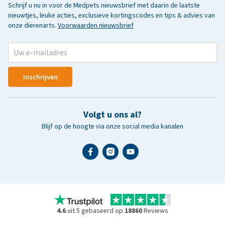
Schrijf u nu in voor de Medpets nieuwsbrief met daarin de laatste
nieuwtjes, leuke acties, exclusieve kortingscodes en tips & advies van
onze dierenarts.
Voorwaarden nieuwsbrief
Inschrijven
Volgt u ons al?
Blijf op de hoogte via onze social media kanalen
4.6
uit 5 gebaseerd op
18860
Reviews