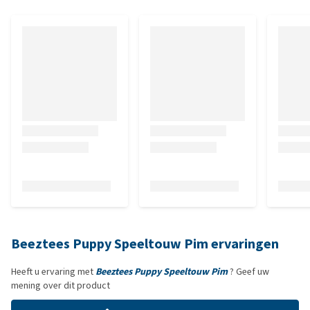
Beeztees Puppy Speeltouw Pim ervaringen
Heeft u ervaring met
Beeztees Puppy Speeltouw Pim
? Geef uw
mening over dit product