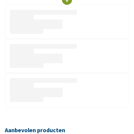
Aanbevolen producten