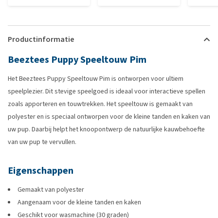
Productinformatie
Beeztees Puppy Speeltouw Pim
Het Beeztees Puppy Speeltouw Pim is ontworpen voor ultiem
speelplezier. Dit stevige speelgoed is ideaal voor interactieve spellen
zoals apporteren en touwtrekken. Het speeltouw is gemaakt van
polyester en is speciaal ontworpen voor de kleine tanden en kaken van
uw pup. Daarbij helpt het knoopontwerp de natuurlijke kauwbehoefte
van uw pup te vervullen.
Eigenschappen
Gemaakt van polyester
Aangenaam voor de kleine tanden en kaken
Geschikt voor wasmachine (30 graden)