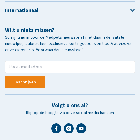
Internationaal
Wilt u niets missen?
Schrijf u nu in voor de Medpets nieuwsbrief met daarin de laatste
nieuwtjes, leuke acties, exclusieve kortingscodes en tips & advies van
onze dierenarts.
Voorwaarden nieuwsbrief
Inschrijven
Volgt u ons al?
Blijf op de hoogte via onze social media kanalen