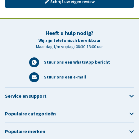
Schrijf uw eigen review
Heeft u hulp nodig?
Wij zijn telefonisch bereikbaar
Maandag t/m vrijdag: 08:30-13:00 uur
Stuur ons een WhatsApp bericht
Stuur ons een e-mail
Service en support
Populaire categorieën
Populaire merken