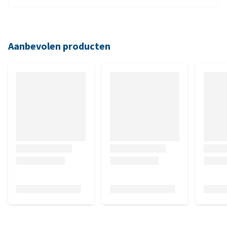
Aanbevolen producten