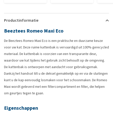
Productinformatie
Beeztees Romeo Maxi Eco
De Beeztees Romeo Maxi Eco is een praktische en duurzame keuze
voor uw kat. Deze ruime kattenbak is vervaardigd uit 100% gerecycled
materiaal. De kattenbak is voorzien van een transparante deur,
waardoor uw kat tijdens het gebruik zicht behoudt op de omgeving.
De kattenbak is ontworpen met aandacht voor gebruiksgemak.
Dankzij het handvat tilt u de deksel gemakkelijk op en via de sluitingen
kunt u de kap eenvoudig losmaken voor het schoonmaken. De Romeo
Maxi wordt geleverd met een filtercompartiment en filter, die helpen
om geurtjes tegen te gaan.
Eigenschappen