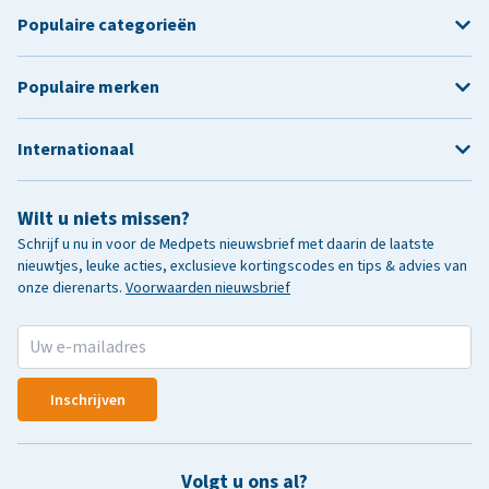
Populaire categorieën
Populaire merken
Internationaal
Wilt u niets missen?
Schrijf u nu in voor de Medpets nieuwsbrief met daarin de laatste
nieuwtjes, leuke acties, exclusieve kortingscodes en tips & advies van
onze dierenarts.
Voorwaarden nieuwsbrief
Inschrijven
Volgt u ons al?