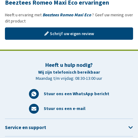
Beeztees Romeo Maxi Eco ervaringen
Heeft u ervaring met
Beeztees Romeo Maxi Eco
? Geef uw mening over
dit product
Schrijf uw eigen review
Heeft u hulp nodig?
Wij zijn telefonisch bereikbaar
Maandag t/m vrijdag: 08:30-13:00 uur
Stuur ons een WhatsApp bericht
Stuur ons een e-mail
Service en support