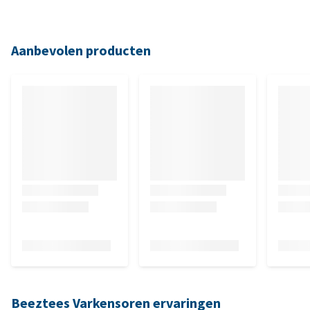
Aanbevolen producten
Beeztees Varkensoren ervaringen