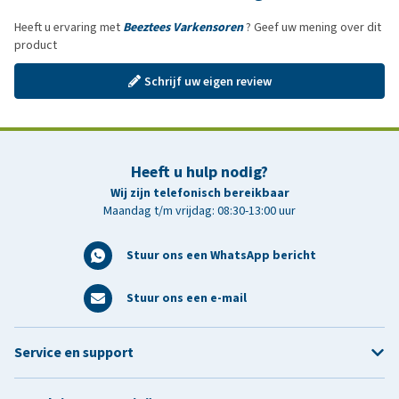
Heeft u ervaring met
Beeztees Varkensoren
? Geef uw mening over dit
product
Schrijf uw eigen review
Heeft u hulp nodig?
Wij zijn telefonisch bereikbaar
Maandag t/m vrijdag: 08:30-13:00 uur
Stuur ons een WhatsApp bericht
Stuur ons een e-mail
Service en support