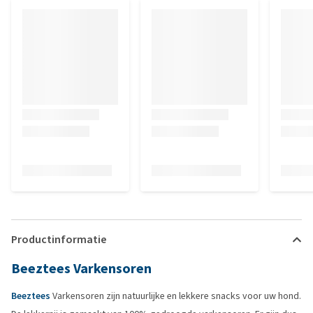
Productinformatie
Beeztees Varkensoren
Beeztees
Varkensoren zijn natuurlijke en lekkere snacks voor uw hond.