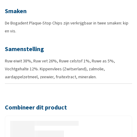
Smaken
De Bogadent Plaque-Stop Chips zijn verkrijgbaar in twee smaken: kip
en vis.
Samenstelling
Ruw eiwit 38%, Ruw vet 26%, Ruwe celstof 1%, Ruwe as 5%,
Vochtgehalte 12%. Kippenvlees (Zwitserland), zalmolie,
aardappelzetmeel, zeewier, fruitextract, mineralen.
Combineer dit product