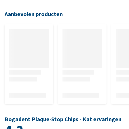
Aanbevolen producten
Bogadent Plaque-Stop Chips - Kat ervaringen