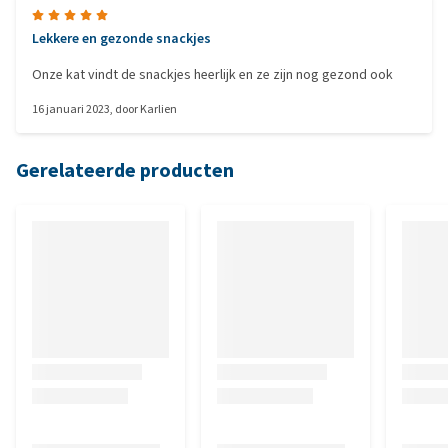
Lekkere en gezonde snackjes
Onze kat vindt de snackjes heerlijk en ze zijn nog gezond ook
16 januari 2023
, door
Karlien
Gerelateerde producten