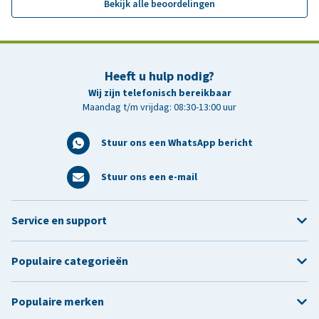
Bekijk alle beoordelingen
Heeft u hulp nodig?
Wij zijn telefonisch bereikbaar
Maandag t/m vrijdag: 08:30-13:00 uur
Stuur ons een WhatsApp bericht
Stuur ons een e-mail
Service en support
Populaire categorieën
Populaire merken