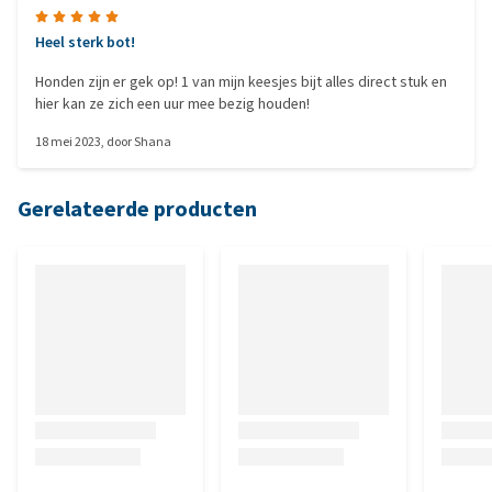
Heel sterk bot!
Honden zijn er gek op! 1 van mijn keesjes bijt alles direct stuk en
hier kan ze zich een uur mee bezig houden!
18 mei 2023
, door
Shana
Gerelateerde producten