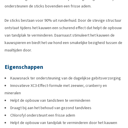
ondersteunen de sticks bovendien een frisse adem.
De sticks bestaan voor 90% uit runderhuid. Door de stevige structuur
ontstaat tijdens het kauwen een schurend effect dat helpt de opbouw
van tandplak te verminderen. Daarnaast stimuleert het kauwen de
kauwspieren en biedt het uw hond een smakelijke bezigheid tussen de
maaltijden door.
Eigenschappen
Kauwsnack ter ondersteuning van de dagelijkse gebitsverzorging
Innovatieve XC3-Effect-formule met zeewier, cranberry en
mineralen
Helpt de opbouw van tandsteen te verminderen
Draagt bij aan het behoud van gezond tandvlees
Chlorofyl ondersteunt een frisse adem
Helpt de opbouw van tandplak te verminderen door het kauwen