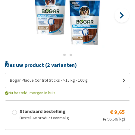
Kies uw product (2 varianten)
Bogar Plaque Control Sticks - >15 kg - 100 g
Nu besteld, morgen in huis
Standaard bestelling
€ 9,65
Bestel uw product eenmalig
(€ 96,50/ kg)