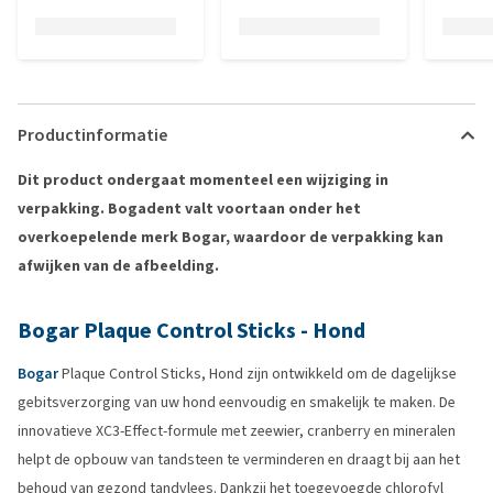
Productinformatie
Dit product ondergaat momenteel een wijziging in
verpakking. Bogadent valt voortaan onder het
overkoepelende merk Bogar, waardoor de verpakking kan
afwijken van de afbeelding.
Bogar Plaque Control Sticks - Hond
Bogar
Plaque Control Sticks, Hond zijn ontwikkeld om de dagelijkse
gebitsverzorging van uw hond eenvoudig en smakelijk te maken. De
innovatieve XC3-Effect-formule met zeewier, cranberry en mineralen
helpt de opbouw van tandsteen te verminderen en draagt bij aan het
behoud van gezond tandvlees. Dankzij het toegevoegde chlorofyl