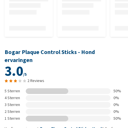
Bogar Plaque Control Sticks - Hond
ervaringen
3.0
/5
2 Reviews
5 Sterren
50%
4 Sterren
0%
3 Sterren
0%
2 Sterren
0%
1 Sterren
50%