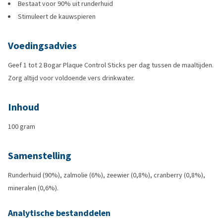
Bestaat voor 90% uit runderhuid
Stimuleert de kauwspieren
Voedingsadvies
Geef 1 tot 2 Bogar Plaque Control Sticks per dag tussen de maaltijden.
Zorg altijd voor voldoende vers drinkwater.
Inhoud
100 gram
Samenstelling
Runderhuid (90%), zalmolie (6%), zeewier (0,8%), cranberry (0,8%),
mineralen (0,6%).
Analytische bestanddelen