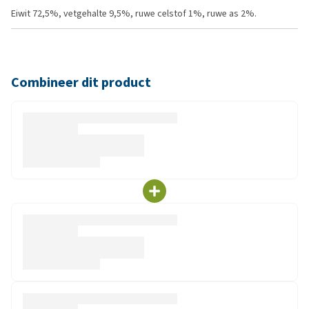
Eiwit 72,5%, vetgehalte 9,5%, ruwe celstof 1%, ruwe as 2%.
Combineer dit product