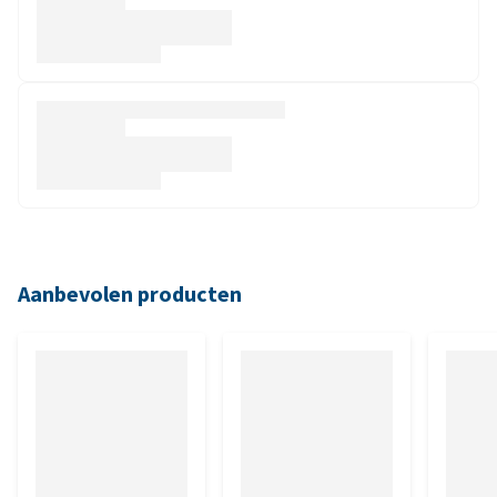
Aanbevolen producten