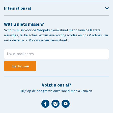
Internationaal
Wilt u niets missen?
Schrijf u nu in voor de Medpets nieuwsbrief met daarin de laatste
nieuwtjes, leuke acties, exclusieve kortingscodes en tips & advies van
onze dierenarts.
Voorwaarden nieuwsbrief
Inschrijven
Volgt u ons al?
Blijf op de hoogte via onze social media kanalen