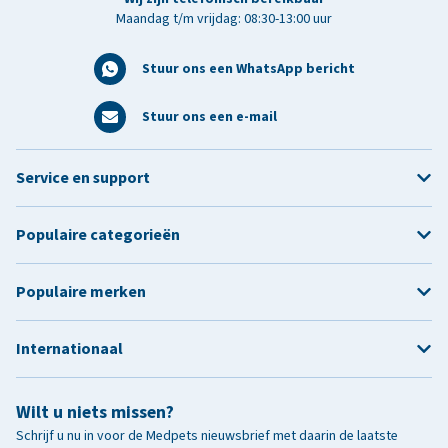
Maandag t/m vrijdag: 08:30-13:00 uur
Stuur ons een WhatsApp bericht
Stuur ons een e-mail
Service en support
Populaire categorieën
Populaire merken
Internationaal
Wilt u niets missen?
Schrijf u nu in voor de Medpets nieuwsbrief met daarin de laatste