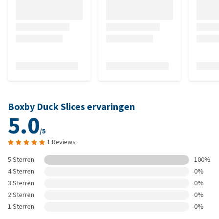
Boxby Duck Slices ervaringen
5.0
/5
1 Reviews
5 Sterren
100%
4 Sterren
0%
3 Sterren
0%
2 Sterren
0%
1 Sterren
0%