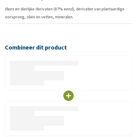
Vlees en dierlijke derivaten (87% eend), derivaten van plantaardige
oorsprong, oliën en vetten, mineralen.
Combineer dit product