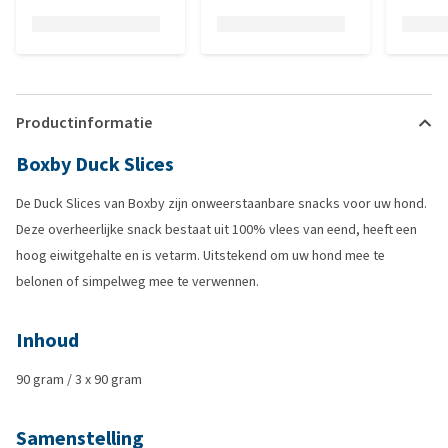
Productinformatie
Boxby Duck Slices
De Duck Slices van Boxby zijn onweerstaanbare snacks voor uw hond.
Deze overheerlijke snack bestaat uit 100% vlees van eend, heeft een
hoog eiwitgehalte en is vetarm. Uitstekend om uw hond mee te
belonen of simpelweg mee te verwennen.
Inhoud
90 gram / 3 x 90 gram
Samenstelling