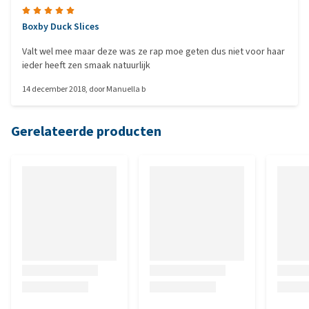
Boxby Duck Slices
Valt wel mee maar deze was ze rap moe geten dus niet voor haar
ieder heeft zen smaak natuurlijk
14 december 2018
, door
Manuella b
Gerelateerde producten