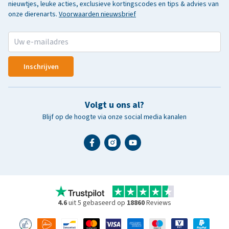
nieuwtjes, leuke acties, exclusieve kortingscodes en tips & advies van
onze dierenarts.
Voorwaarden nieuwsbrief
Inschrijven
Volgt u ons al?
Blijf op de hoogte via onze social media kanalen
4.6
uit 5 gebaseerd op
18860
Reviews