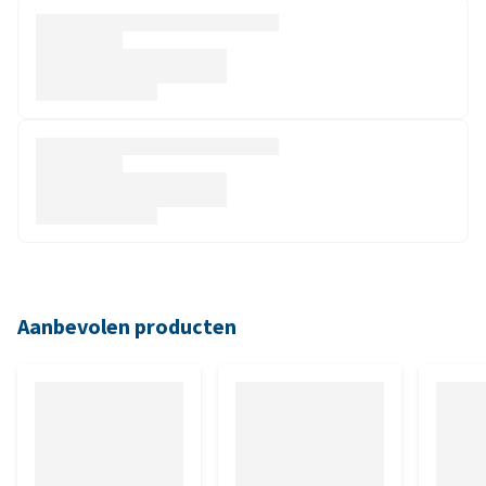
Aanbevolen producten