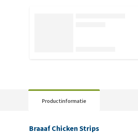
Productinformatie
Braaaf Chicken Strips