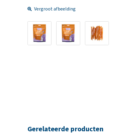
Vergroot afbeelding
Gerelateerde producten