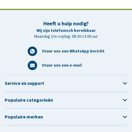
Heeft u hulp nodig?
Wij zijn telefonisch bereikbaar
Maandag t/m vrijdag: 08:30-13:00 uur
Stuur ons een WhatsApp bericht
Stuur ons een e-mail
Service en support
Populaire categorieën
Populaire merken