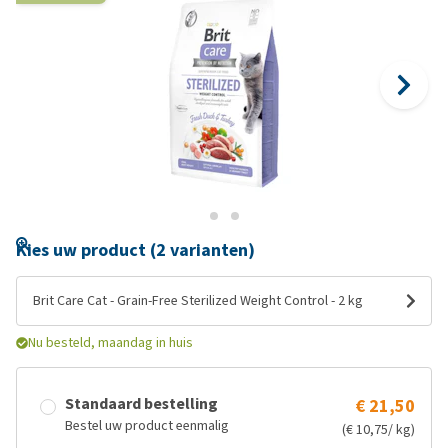
Kies uw product (2 varianten)
Brit Care Cat - Grain-Free Sterilized Weight Control - 2 kg
Nu besteld, maandag in huis
Standaard bestelling
€ 21,50
Bestel uw product eenmalig
(€ 10,75/ kg)