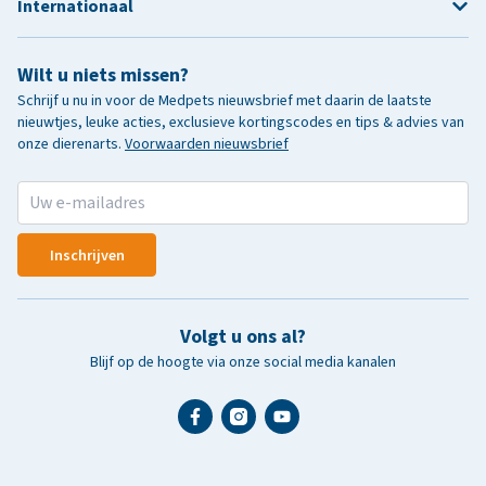
Internationaal
Wilt u niets missen?
Schrijf u nu in voor de Medpets nieuwsbrief met daarin de laatste
nieuwtjes, leuke acties, exclusieve kortingscodes en tips & advies van
onze dierenarts.
Voorwaarden nieuwsbrief
Inschrijven
Volgt u ons al?
Blijf op de hoogte via onze social media kanalen