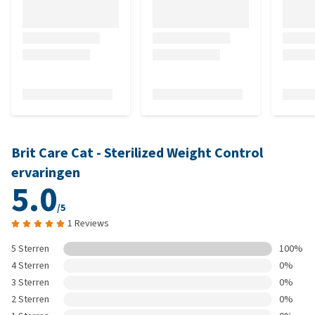
Brit Care Cat - Sterilized Weight Control
ervaringen
5.0
/5
1 Reviews
5 Sterren
100%
4 Sterren
0%
3 Sterren
0%
2 Sterren
0%