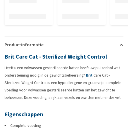
Productinformatie
Brit Care Cat - Sterilized Weight Control
Heeft u een volwassen gesteriliseerde kat en heeft uw pluizenbol wat
ondersteuning nodig in de gewichtsbeheersing?
Brit
Care Cat -
Sterilized Weight Control is een hypoallergene en graanvrije complete
voeding voor volwassen gesteriliseerde katten om het gewicht te
beheersen. Deze voeding is rijk aan vezels en eiwitten met minder vet.
Eigenschappen
Complete voeding