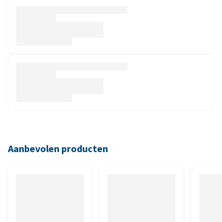
Aanbevolen producten