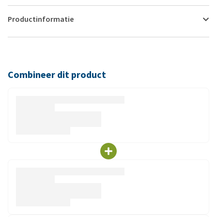
Productinformatie
Combineer dit product