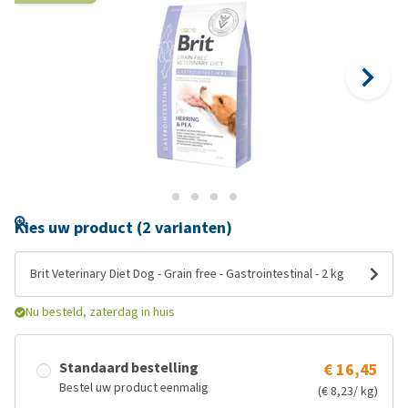
Kies uw product (2 varianten)
Brit Veterinary Diet Dog - Grain free - Gastrointestinal - 2 kg
Nu besteld, zaterdag in huis
Standaard bestelling
€ 16,45
Bestel uw product eenmalig
(€ 8,23/ kg)