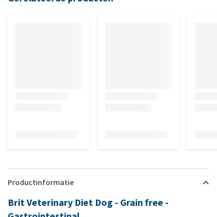
Productinformatie
Brit Veterinary Diet Dog - Grain free -
Gastrointestinal