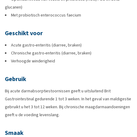
glucanen)
Met probiotisch enterococcus faecium
Geschikt voor
Acute gastro-enteritis (diarree, braken)
Chronische gastro-enteritis (diarree, braken)
Verhoogde winderigheid
Gebruik
Bij acute darmabsorptiestoornissen geeft u uitsluitend Brit
Gastrointestinal gedurende 1 tot 3 weken. In het geval van maldigestie
gebruikt u het 3 tot 12 weken. Bij chronische maagdarmaandoeningen
geeft u de voeding levenslang.
Smaak