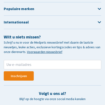
Populaire merken
Internationaal
Wilt u niets missen?
Schrijf u nu in voor de Medpets nieuwsbrief met daarin de laatste
nieuwtjes, leuke acties, exclusieve kortingscodes en tips & advies van
onze dierenarts.
Voorwaarden nieuwsbrief
Inschrijven
Volgt u ons al?
Blijf op de hoogte via onze social media kanalen