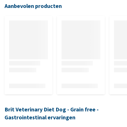
Aanbevolen producten
Brit Veterinary Diet Dog - Grain free -
Gastrointestinal ervaringen