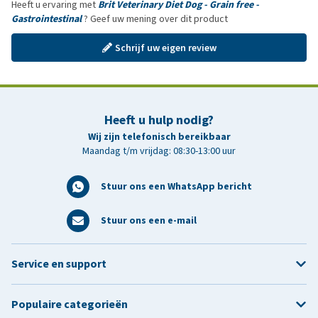
Heeft u ervaring met
Brit Veterinary Diet Dog - Grain free -
Gastrointestinal
? Geef uw mening over dit product
Schrijf uw eigen review
Heeft u hulp nodig?
Wij zijn telefonisch bereikbaar
Maandag t/m vrijdag: 08:30-13:00 uur
Stuur ons een WhatsApp bericht
Stuur ons een e-mail
Service en support
Populaire categorieën