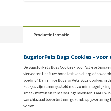
Productinformatie
BugsforPets Bugs Cookies - voor 
De BugsforPets Bugs Cookies - voor Actieve Spijsve
viervoeter. Heeft uw hond last van allergieën waard
voeding? Dan zijn de BugsforPets Bugs Cookies in 
koekjes zijn samengesteld met zo min mogelijk ingre
smaakstoffen en conserveringsmiddelen. Laat uw ho
van chiazaad bevordert een gezonde spijsvertering 
vormt.