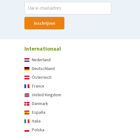
Inschrijven
Internationaal
Nederland
Deutschland
Österreich
France
United Kingdom
Danmark
España
Italia
Polska