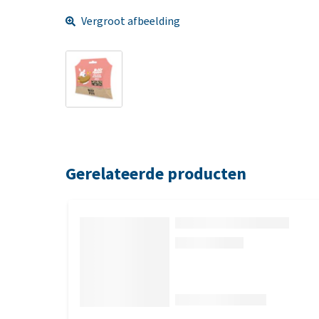
Vergroot afbeelding
Gerelateerde producten