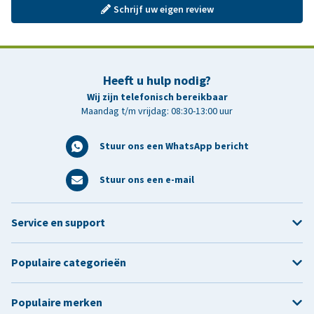
Schrijf uw eigen review
Heeft u hulp nodig?
Wij zijn telefonisch bereikbaar
Maandag t/m vrijdag: 08:30-13:00 uur
Stuur ons een WhatsApp bericht
Stuur ons een e-mail
Service en support
Populaire categorieën
Populaire merken