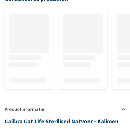
Productinformatie
Calibra Cat Life Sterilised Natvoer - Kalkoen