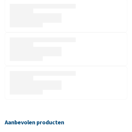
Aanbevolen producten