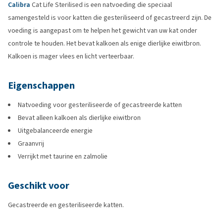
Calibra
Cat Life Sterilised is een natvoeding die speciaal
samengesteld is voor katten die gesteriliseerd of gecastreerd zijn. De
voeding is aangepast om te helpen het gewicht van uw kat onder
controle te houden. Het bevat kalkoen als enige dierlijke eiwitbron.
Kalkoen is mager vlees en licht verteerbaar.
Eigenschappen
Natvoeding voor gesteriliseerde of gecastreerde katten
Bevat alleen kalkoen als dierlijke eiwitbron
Uitgebalanceerde energie
Graanvrij
Verrijkt met taurine en zalmolie
Geschikt voor
Gecastreerde en gesteriliseerde katten.