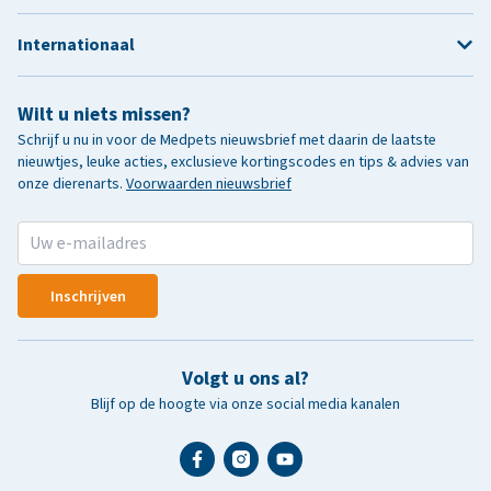
Internationaal
Wilt u niets missen?
Schrijf u nu in voor de Medpets nieuwsbrief met daarin de laatste
nieuwtjes, leuke acties, exclusieve kortingscodes en tips & advies van
onze dierenarts.
Voorwaarden nieuwsbrief
Inschrijven
Volgt u ons al?
Blijf op de hoogte via onze social media kanalen