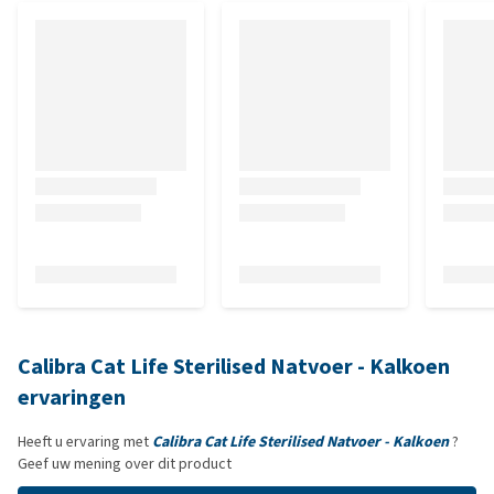
Calibra Cat Life Sterilised Natvoer - Kalkoen
ervaringen
Heeft u ervaring met
Calibra Cat Life Sterilised Natvoer - Kalkoen
?
Geef uw mening over dit product