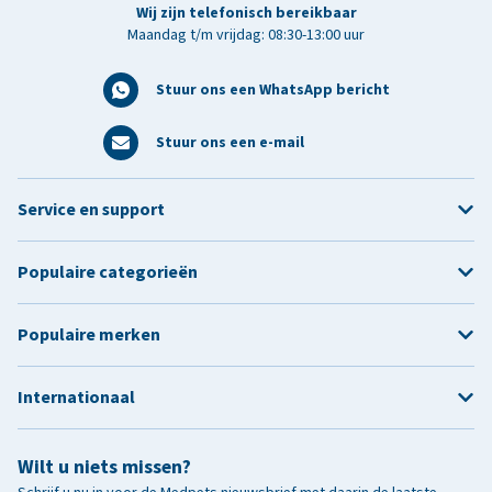
Wij zijn telefonisch bereikbaar
Maandag t/m vrijdag: 08:30-13:00 uur
Stuur ons een WhatsApp bericht
Stuur ons een e-mail
Service en support
Populaire categorieën
Populaire merken
Internationaal
Wilt u niets missen?