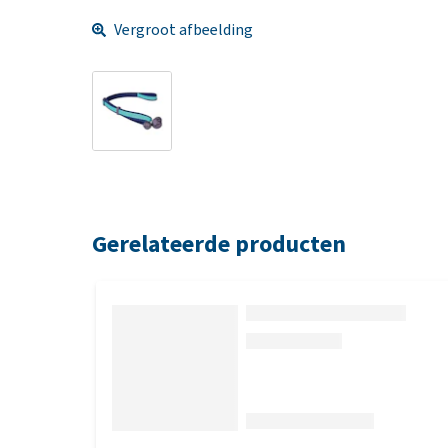
Vergroot afbeelding
Gerelateerde producten