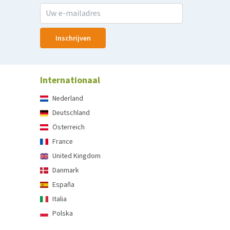
Inschrijven
Internationaal
Nederland
Deutschland
Österreich
France
United Kingdom
Danmark
España
Italia
Polska