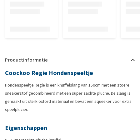
Productinformatie
Coockoo Regie Hondenspeeltje
Hondenspeeltje Regie is een knuffelslang van 150cm met een stoere
sneakerstof gecombineerd met een super zachte pluche. De slang is
gemaakt uit sterk oxford materiaal en bevat een squeeker voor extra
speelplezier.
Eigenschappen