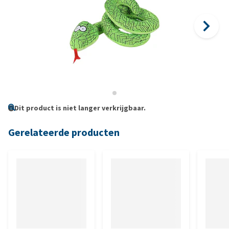
Dit product is niet langer verkrijgbaar.
Gerelateerde producten