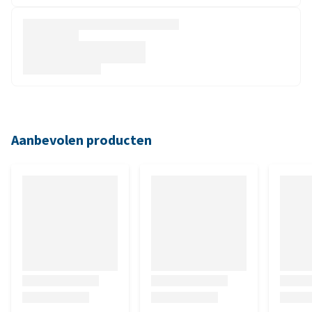
Aanbevolen producten