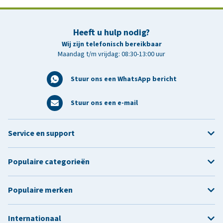
Heeft u hulp nodig?
Wij zijn telefonisch bereikbaar
Maandag t/m vrijdag: 08:30-13:00 uur
Stuur ons een WhatsApp bericht
Stuur ons een e-mail
Service en support
Populaire categorieën
Populaire merken
Internationaal