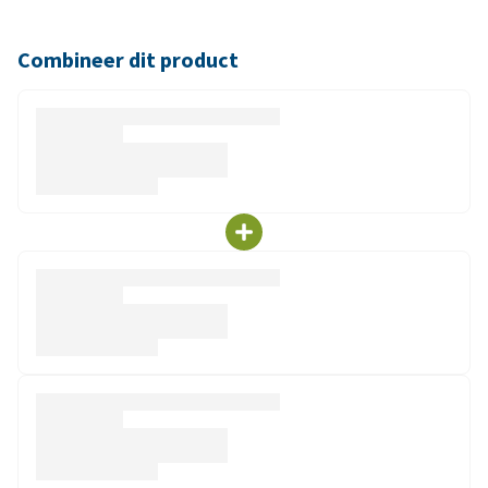
Combineer dit product