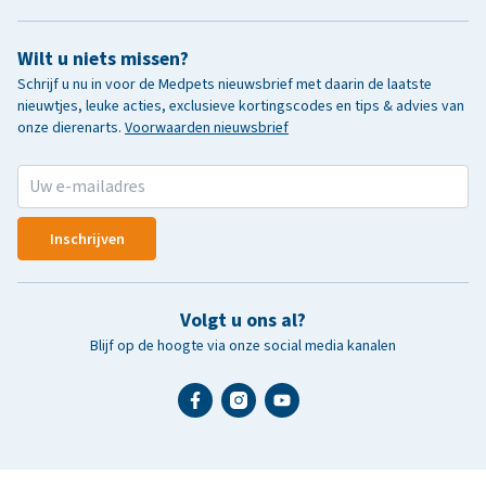
Wilt u niets missen?
Schrijf u nu in voor de Medpets nieuwsbrief met daarin de laatste
nieuwtjes, leuke acties, exclusieve kortingscodes en tips & advies van
onze dierenarts.
Voorwaarden nieuwsbrief
Inschrijven
Volgt u ons al?
Blijf op de hoogte via onze social media kanalen