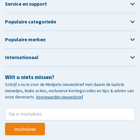
Service en support
Populaire categorieën
Populaire merken
Internationaal
Wilt u niets missen?
Schrijf u nu in voor de Medpets nieuwsbrief met daarin de laatste
nieuwtjes, leuke acties, exclusieve kortingscodes en tips & advies van
onze dierenarts.
Voorwaarden nieuwsbrief
Inschrijven