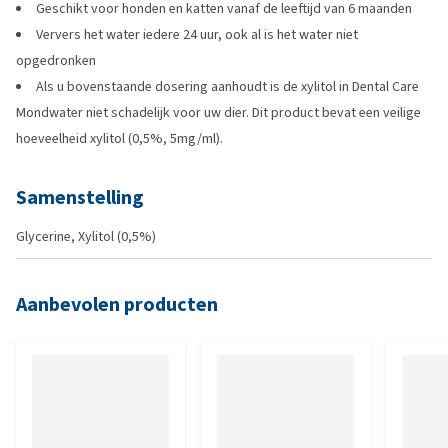
Geschikt voor honden en katten vanaf de leeftijd van 6 maanden
Ververs het water iedere 24 uur, ook al is het water niet
opgedronken
Als u bovenstaande dosering aanhoudt is de xylitol in Dental Care
Mondwater niet schadelijk voor uw dier. Dit product bevat een veilige
hoeveelheid xylitol (0,5%, 5mg/ml).
Samenstelling
Glycerine, Xylitol (0,5%)
Aanbevolen producten