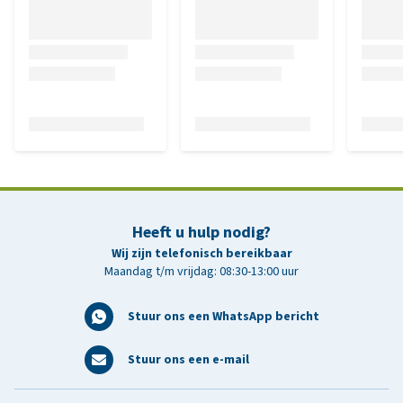
Heeft u hulp nodig?
Wij zijn telefonisch bereikbaar
Maandag t/m vrijdag: 08:30-13:00 uur
Stuur ons een WhatsApp bericht
Stuur ons een e-mail