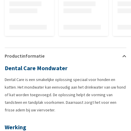
Productinformatie
Dental Care Mondwater
Dental Care is een smakelijke oplossing speciaal voor honden en
katten. Het mondwater kan eenvoudig aan het drinkwater van uw hond
of kat worden toegevoegd. De oplossing helpt de vorming van
tandsteen en tandplak voorkomen. Daarnaast zorgt het voor een
frisse adem bij uw viervoeter.
Werking