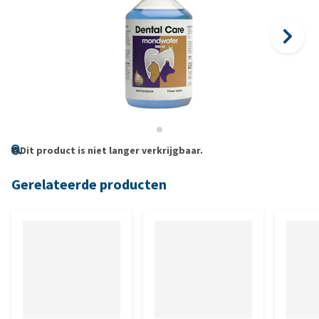
Dit product is niet langer verkrijgbaar.
Gerelateerde producten