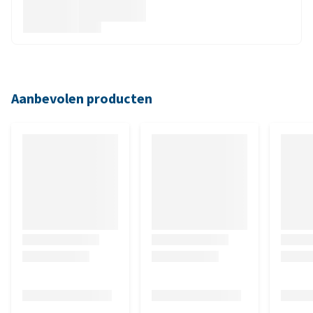
Aanbevolen producten