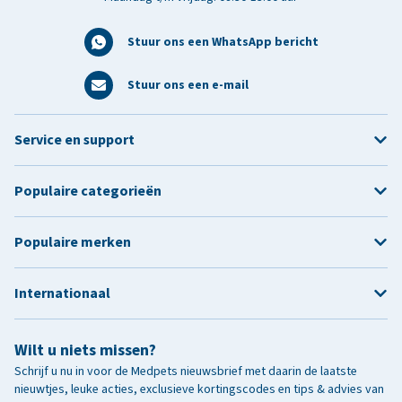
Stuur ons een WhatsApp bericht
Stuur ons een e-mail
Service en support
Populaire categorieën
Populaire merken
Internationaal
Wilt u niets missen?
Schrijf u nu in voor de Medpets nieuwsbrief met daarin de laatste
nieuwtjes, leuke acties, exclusieve kortingscodes en tips & advies van