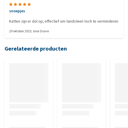
snoepjes
Katten zijn er dol op, effectief om tandsteen toch te verminderen
29 oktober 2025
, door
Diane
Gerelateerde producten