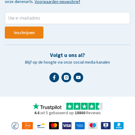
onze dierenarts.
Voorwaarden nieuwsbrief
Inschrijven
Volgt u ons al?
Blijf op de hoogte via onze social media kanalen
4.6
uit 5 gebaseerd op
18860
Reviews