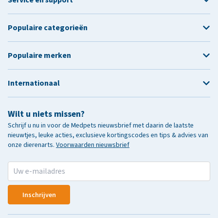
Populaire categorieën
Populaire merken
Internationaal
Wilt u niets missen?
Schrijf u nu in voor de Medpets nieuwsbrief met daarin de laatste
nieuwtjes, leuke acties, exclusieve kortingscodes en tips & advies van
onze dierenarts.
Voorwaarden nieuwsbrief
Inschrijven