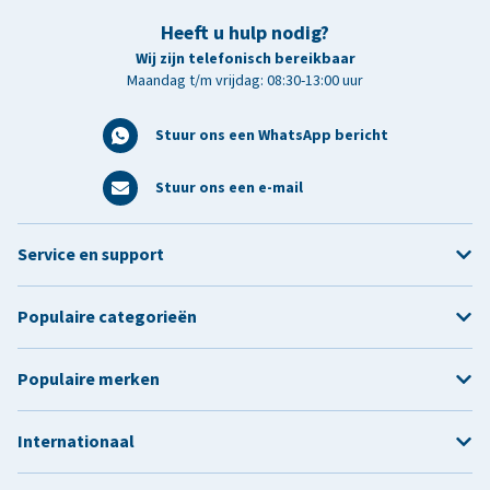
Heeft u hulp nodig?
Wij zijn telefonisch bereikbaar
Maandag t/m vrijdag: 08:30-13:00 uur
Stuur ons een WhatsApp bericht
Stuur ons een e-mail
Service en support
Populaire categorieën
Populaire merken
Internationaal