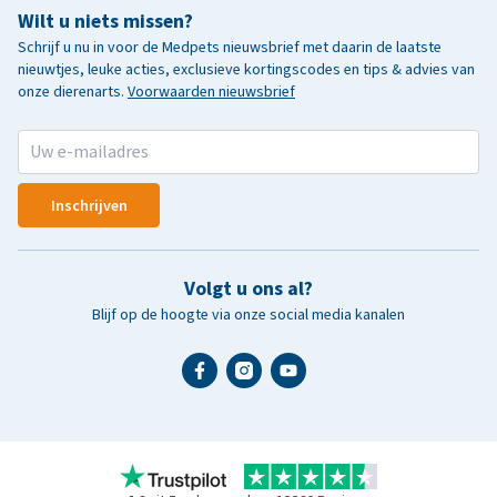
Wilt u niets missen?
Schrijf u nu in voor de Medpets nieuwsbrief met daarin de laatste
nieuwtjes, leuke acties, exclusieve kortingscodes en tips & advies van
onze dierenarts.
Voorwaarden nieuwsbrief
Inschrijven
Volgt u ons al?
Blijf op de hoogte via onze social media kanalen