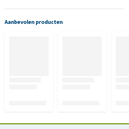
Aanbevolen producten