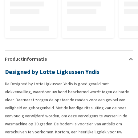
Productinformatie
Designed by Lotte Ligkussen Yndis
De Designed by Lotte Ligkussen Yndis is goed gevuld met
vlokkenvulling, waardoor uw hond beschermd wordt tegen de harde
vloer. Daarnaast zorgen de opstaande randen voor een gevoel van
veiligheid en geborgenheid. Met de handige ritssluiting kan de hoes
eenvoudig verwijderd worden, om deze vervolgens te wassen in de
wasmachine op 30 graden. De bodem is voorzien van antislip om
verschuiven te voorkomen. Kortom, een heerlijke ligplek voor uw