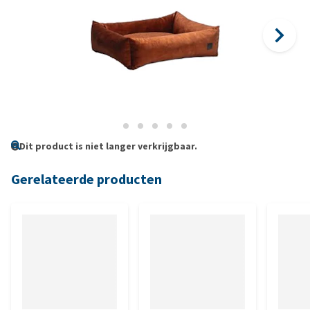
Dit product is niet langer verkrijgbaar.
Gerelateerde producten