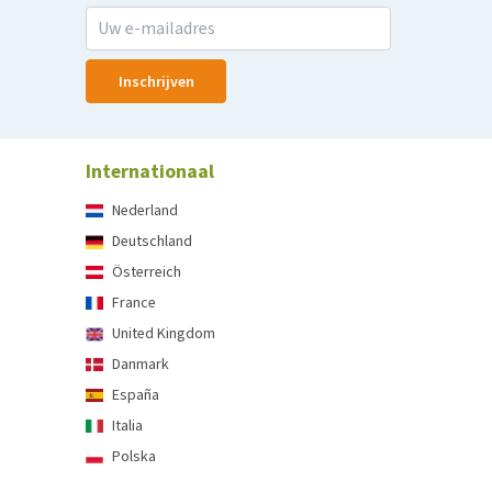
Inschrijven
Internationaal
Nederland
Deutschland
Österreich
France
United Kingdom
Danmark
España
Italia
Polska