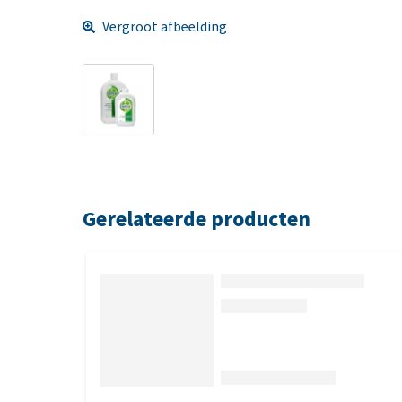
Vergroot afbeelding
Gerelateerde producten