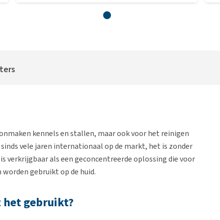
iters
oonmaken kennels en stallen, maar ook voor het reinigen
sinds vele jaren internationaal op de markt, het is zonder
is verkrijgbaar als een geconcentreerde oplossing die voor
worden gebruikt op de huid.
 het gebruikt?