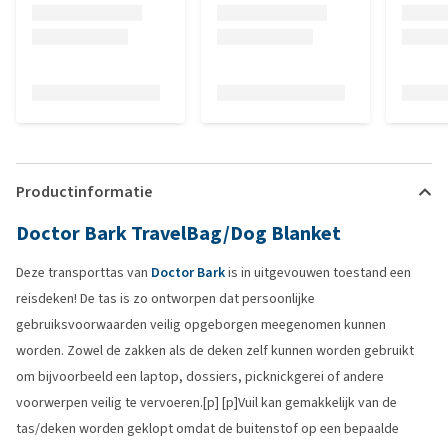
Productinformatie
Doctor Bark TravelBag/Dog Blanket
Deze transporttas van
Doctor Bark
is in uitgevouwen toestand een
reisdeken! De tas is zo ontworpen dat persoonlijke
gebruiksvoorwaarden veilig opgeborgen meegenomen kunnen
worden. Zowel de zakken als de deken zelf kunnen worden gebruikt
om bijvoorbeeld een laptop, dossiers, picknickgerei of andere
voorwerpen veilig te vervoeren.[p] [p]Vuil kan gemakkelijk van de
tas/deken worden geklopt omdat de buitenstof op een bepaalde