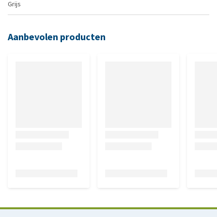
Grijs
Aanbevolen producten