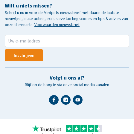
Wilt u niets missen?
Schrijf u nu in voor de Medpets nieuwsbrief met daarin de laatste
nieuwtjes, leuke acties, exclusieve kortingscodes en tips & advies van
onze dierenarts.
Voorwaarden nieuwsbrief
Inschrijven
Volgt u ons al?
Blijf op de hoogte via onze social media kanalen