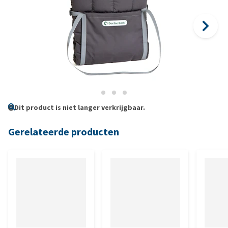
Dit product is niet langer verkrijgbaar.
Gerelateerde producten