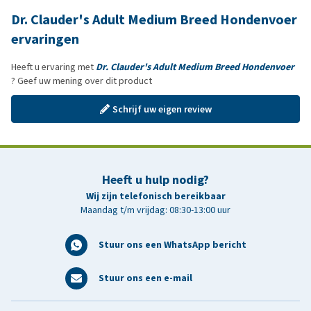
Dr. Clauder's Adult Medium Breed Hondenvoer
ervaringen
Heeft u ervaring met
Dr. Clauder's Adult Medium Breed Hondenvoer
? Geef uw mening over dit product
Schrijf uw eigen review
Heeft u hulp nodig?
Wij zijn telefonisch bereikbaar
Maandag t/m vrijdag: 08:30-13:00 uur
Stuur ons een WhatsApp bericht
Stuur ons een e-mail