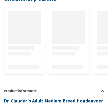
Productinformatie
Dr. Clauder's Adult Medium Breed Hondenvoer