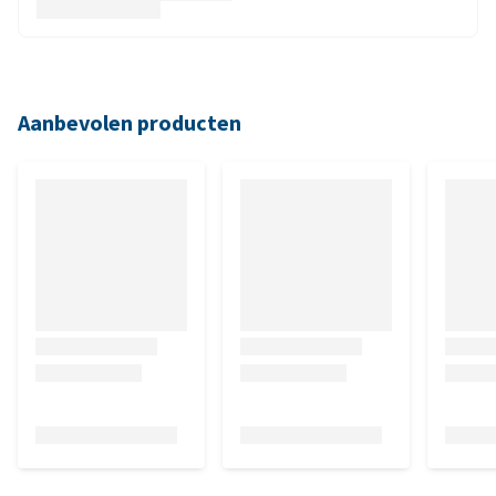
Aanbevolen producten