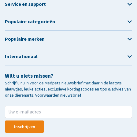
Service en support
Populaire categorieën
Populaire merken
Internationaal
Wilt u niets missen?
Schrijf u nu in voor de Medpets nieuwsbrief met daarin de laatste
nieuwtjes, leuke acties, exclusieve kortingscodes en tips & advies van
onze dierenarts.
Voorwaarden nieuwsbrief
Inschrijven