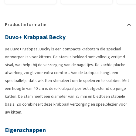
Productinformatie
Duvo+ Krabpaal Becky
De Duvo+ Krabpaal Becky is een compacte krabstam die speciaal
ontworpen is voor kittens. De stam is bekleed met volledig verlijmd
sisal, wat helpt bij de verzorging van de nageltjes. De zachte pluche
afwerking zorgt voor extra comfort. Aan de krabpaal hangt een
speelballetje dat uw kitten stimuleert om te spelen en te krabben. Met
een hoogte van 40 cm is deze krabpaal perfect afgestemd op jonge
katten. De stam heeft een diameter van 75 mm en biedt een stabiele
basis. Zo combineert deze krabpaal verzorging en speelplezier voor
uw kitten.
Eigenschappen