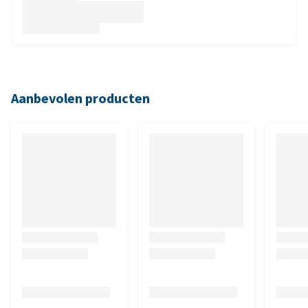
Aanbevolen producten