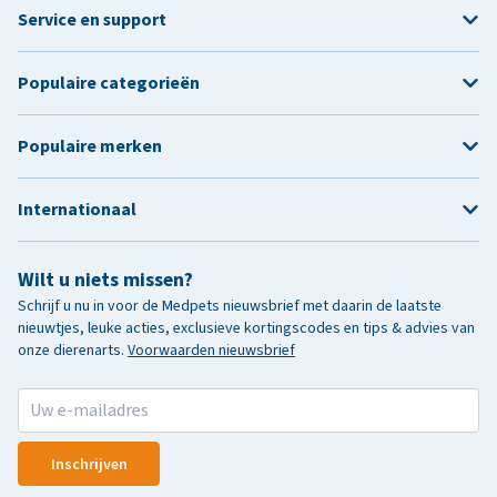
Service en support
Populaire categorieën
Populaire merken
Internationaal
Wilt u niets missen?
Schrijf u nu in voor de Medpets nieuwsbrief met daarin de laatste
nieuwtjes, leuke acties, exclusieve kortingscodes en tips & advies van
onze dierenarts.
Voorwaarden nieuwsbrief
Inschrijven