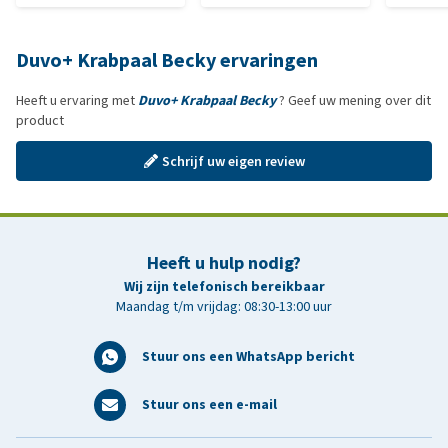
Duvo+ Krabpaal Becky ervaringen
Heeft u ervaring met
Duvo+ Krabpaal Becky
? Geef uw mening over dit
product
Schrijf uw eigen review
Heeft u hulp nodig?
Wij zijn telefonisch bereikbaar
Maandag t/m vrijdag: 08:30-13:00 uur
Stuur ons een WhatsApp bericht
Stuur ons een e-mail