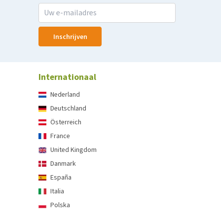
Inschrijven
Internationaal
Nederland
Deutschland
Österreich
France
United Kingdom
Danmark
España
Italia
Polska