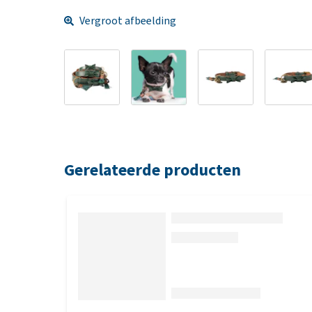
Vergroot afbeelding
Gerelateerde producten