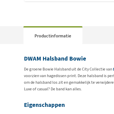
Productinformatie
DWAM Halsband Bowie
De groene Bowie Halsband uit de City Collectie van
voorzien van hagedissen print. Deze halsband is perf
om de halsband los zit en gemakkelijk te verwijderen
Luxe of casual? De band kan alles.
Eigenschappen