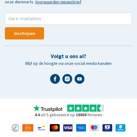
onze dierenarts.
Voorwaarden nieuwsbrief
Inschrijven
Volgt u ons al?
Blijf op de hoogte via onze social media kanalen
4.6
uit 5 gebaseerd op
18860
Reviews