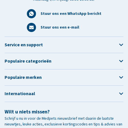
Stuur ons een WhatsApp bericht
Stuur ons een e-mail
Service en support
Populaire categorieën
Populaire merken
Internationaal
Wilt u niets missen?
Schrijf u nu in voor de Medpets nieuwsbrief met daarin de laatste
nieuwtjes, leuke acties, exclusieve kortingscodes en tips & advies van