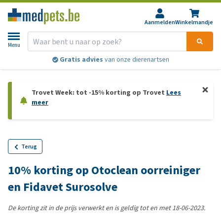
Aanmelden
Winkelmandje
Menu
Gratis advies
van onze dierenartsen
Trovet Week: tot -15% korting op Trovet
Lees
meer
Terug
10% korting op Otoclean oorreiniger
en Fidavet Surosolve
De korting zit in de prijs verwerkt en is geldig tot en met 18-06-2023.