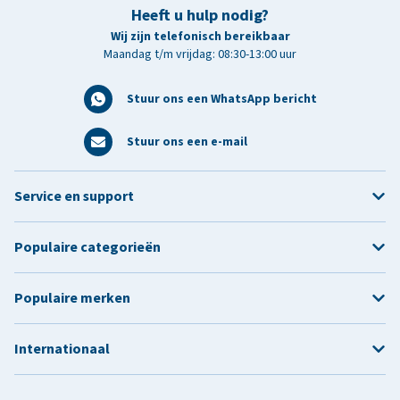
Heeft u hulp nodig?
Wij zijn telefonisch bereikbaar
Maandag t/m vrijdag: 08:30-13:00 uur
Stuur ons een WhatsApp bericht
Stuur ons een e-mail
Service en support
Populaire categorieën
Populaire merken
Internationaal