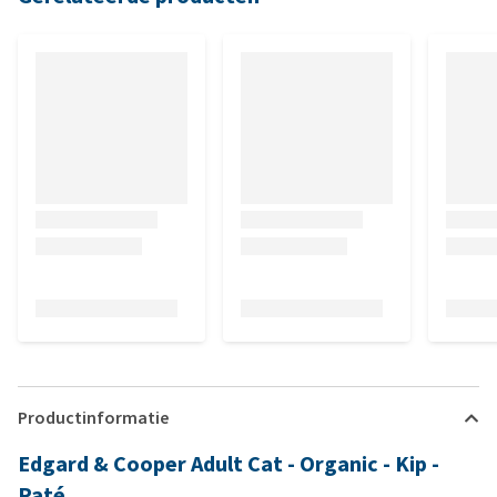
Productinformatie
Edgard & Cooper Adult Cat - Organic - Kip -
Paté