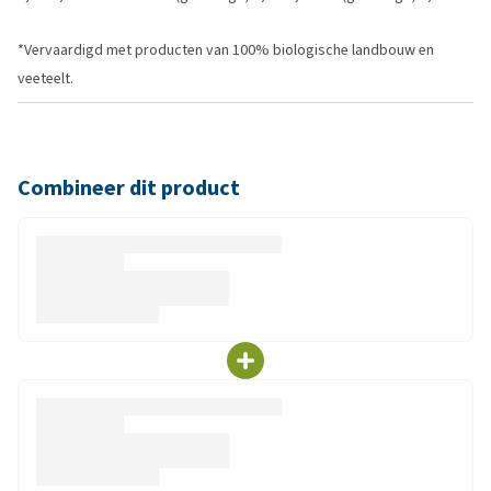
*Vervaardigd met producten van 100% biologische landbouw en
veeteelt.
Combineer dit product