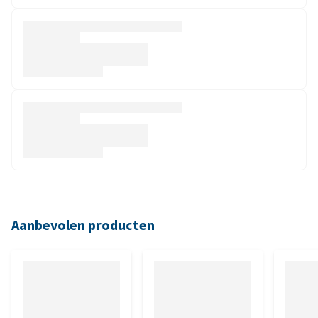
Aanbevolen producten