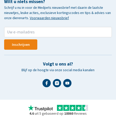
Wilt u niets missen?
Schrijf u nu in voor de Medpets nieuwsbrief met daarin de laatste
nieuwtjes, leuke acties, exclusieve kortingscodes en tips & advies van
onze dierenarts.
Voorwaarden nieuwsbrief
Inschrijven
Volgt u ons al?
Blijf op de hoogte via onze social media kanalen
4.6
uit 5 gebaseerd op
18860
Reviews