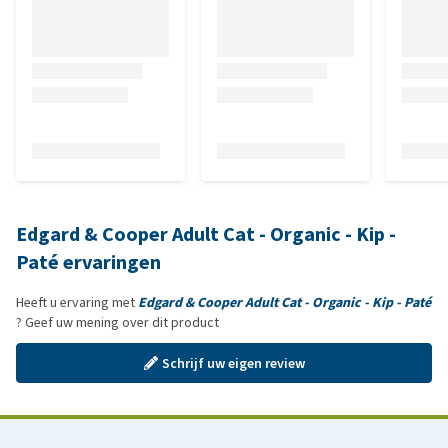
Edgard & Cooper Adult Cat - Organic - Kip -
Paté ervaringen
Heeft u ervaring met
Edgard & Cooper Adult Cat - Organic - Kip - Paté
? Geef uw mening over dit product
Schrijf uw eigen review