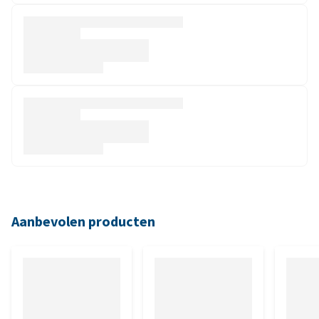
Aanbevolen producten