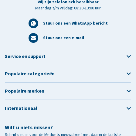
Wij zijn telefonisch bereikbaar
Maandag t/m vrijdag: 08:30-13:00 uur
Stuur ons een WhatsApp bericht
Stuur ons een e-mail
Service en support
Populaire categorieën
Populaire merken
Internationaal
Wilt u niets missen?
Schrijf u nu in voor de Medpets nieuwsbrief met daarin de laatste