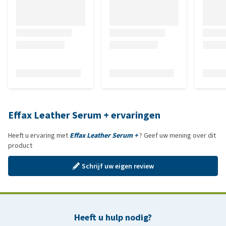
Effax Leather Serum + ervaringen
Heeft u ervaring met
Effax Leather Serum +
? Geef uw mening over dit
product
Schrijf uw eigen review
Heeft u hulp nodig?