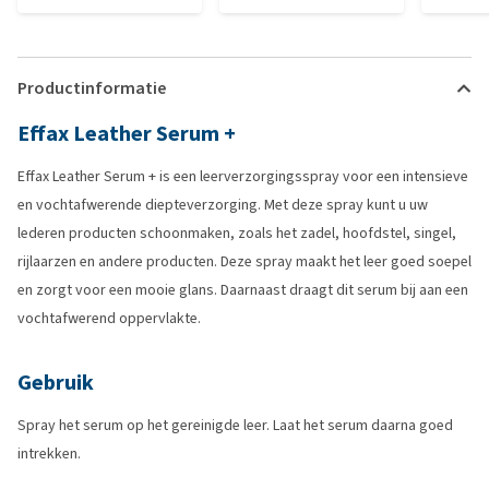
Productinformatie
Effax Leather Serum +
Effax Leather Serum + is een leerverzorgingsspray voor een intensieve
en vochtafwerende diepteverzorging. Met deze spray kunt u uw
lederen producten schoonmaken, zoals het zadel, hoofdstel, singel,
rijlaarzen en andere producten. Deze spray maakt het leer goed soepel
en zorgt voor een mooie glans. Daarnaast draagt dit serum bij aan een
vochtafwerend oppervlakte.
Gebruik
Spray het serum op het gereinigde leer. Laat het serum daarna goed
intrekken.