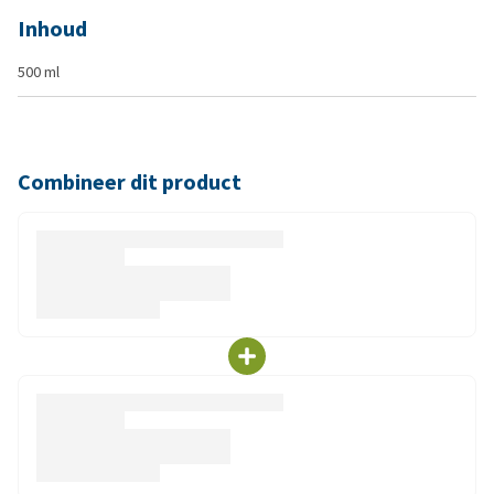
Inhoud
500 ml
Combineer dit product