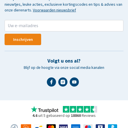
nieuwtjes, leuke acties, exclusieve kortingscodes en tips & advies van
onze dierenarts.
Voorwaarden nieuwsbrief
Inschrijven
Volgt u ons al?
Blijf op de hoogte via onze social media kanalen
4.6
uit 5 gebaseerd op
18860
Reviews