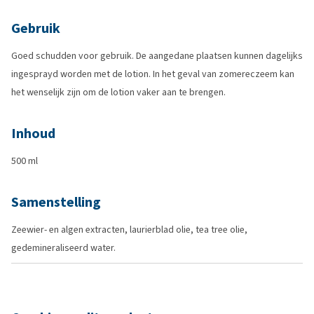
Gebruik
Goed schudden voor gebruik. De aangedane plaatsen kunnen dagelijks
ingesprayd worden met de lotion. In het geval van zomereczeem kan
het wenselijk zijn om de lotion vaker aan te brengen.
Inhoud
500 ml
Samenstelling
Zeewier- en algen extracten, laurierblad olie, tea tree olie,
gedemineraliseerd water.