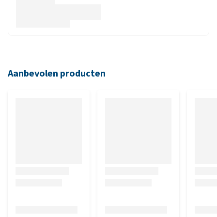
Aanbevolen producten