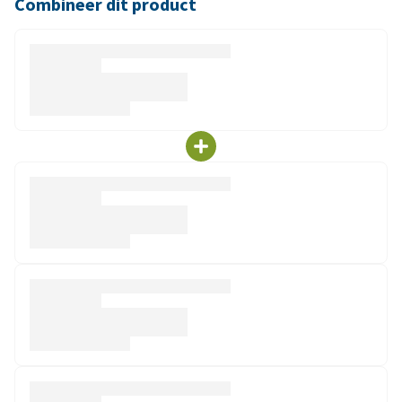
Combineer dit product