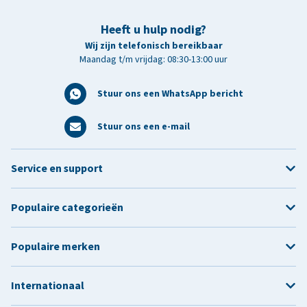
Heeft u hulp nodig?
Wij zijn telefonisch bereikbaar
Maandag t/m vrijdag: 08:30-13:00 uur
Stuur ons een WhatsApp bericht
Stuur ons een e-mail
Service en support
Populaire categorieën
Populaire merken
Internationaal