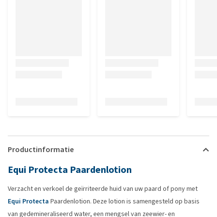
Productinformatie
Equi Protecta Paardenlotion
Verzacht en verkoel de geïrriteerde huid van uw paard of pony met
Equi Protecta
Paardenlotion. Deze lotion is samengesteld op basis
van gedemineraliseerd water, een mengsel van zeewier- en