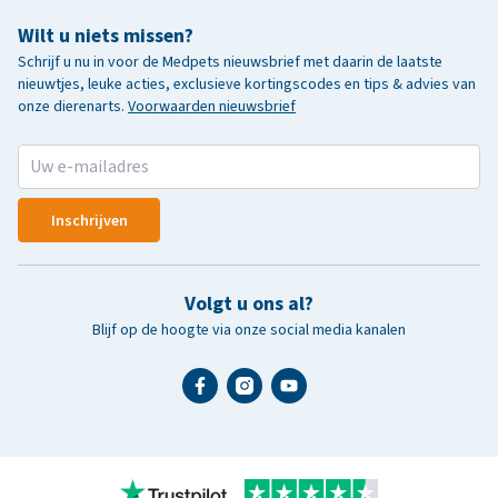
Wilt u niets missen?
Schrijf u nu in voor de Medpets nieuwsbrief met daarin de laatste
nieuwtjes, leuke acties, exclusieve kortingscodes en tips & advies van
onze dierenarts.
Voorwaarden nieuwsbrief
Inschrijven
Volgt u ons al?
Blijf op de hoogte via onze social media kanalen