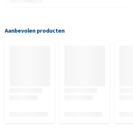
Aanbevolen producten