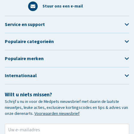
Stuur ons een e-mail
Service en support
Populaire categorieën
Populaire merken
Internationaal
Wilt u niets missen?
Schrijf u nu in voor de Medpets nieuwsbrief met daarin de laatste
nieuwtjes, leuke acties, exclusieve kortingscodes en tips & advies van
onze dierenarts.
Voorwaarden nieuwsbrief