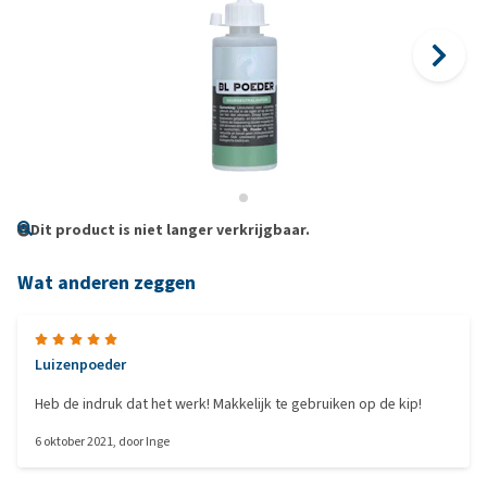
Dit product is niet langer verkrijgbaar.
Wat anderen zeggen
Luizenpoeder
Heb de indruk dat het werk! Makkelijk te gebruiken op de kip!
6 oktober 2021
, door
Inge