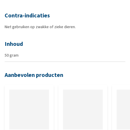
Contra-indicaties
Niet gebruiken op zwakke of zieke dieren.
Inhoud
50 gram
Aanbevolen producten