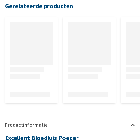
Gerelateerde producten
Productinformatie
Excellent Bloedluis Poeder