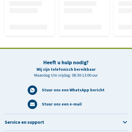
Heeft u hulp nodig?
Wij zijn telefonisch bereikbaar
Maandag t/m vrijdag: 08:30-13:00 uur
Stuur ons een WhatsApp bericht
Stuur ons een e-mail
Service en support