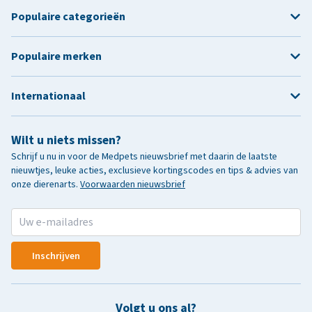
Populaire categorieën
Populaire merken
Internationaal
Wilt u niets missen?
Schrijf u nu in voor de Medpets nieuwsbrief met daarin de laatste
nieuwtjes, leuke acties, exclusieve kortingscodes en tips & advies van
onze dierenarts.
Voorwaarden nieuwsbrief
Inschrijven
Volgt u ons al?