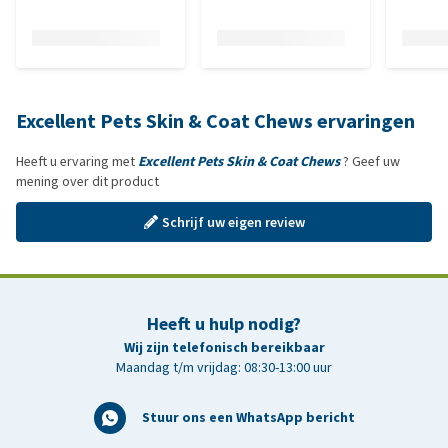
Excellent Pets Skin & Coat Chews ervaringen
Heeft u ervaring met
Excellent Pets Skin & Coat Chews
? Geef uw
mening over dit product
Schrijf uw eigen review
Heeft u hulp nodig?
Wij zijn telefonisch bereikbaar
Maandag t/m vrijdag: 08:30-13:00 uur
Stuur ons een WhatsApp bericht