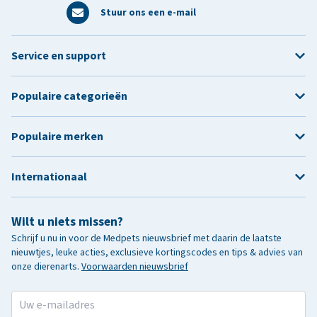
Stuur ons een e-mail
Service en support
Populaire categorieën
Populaire merken
Internationaal
Wilt u niets missen?
Schrijf u nu in voor de Medpets nieuwsbrief met daarin de laatste
nieuwtjes, leuke acties, exclusieve kortingscodes en tips & advies van
onze dierenarts.
Voorwaarden nieuwsbrief