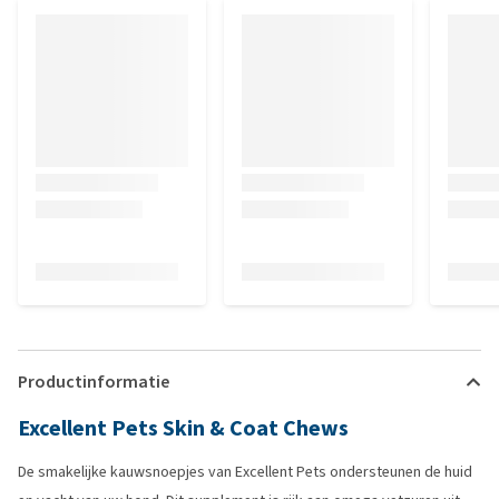
Productinformatie
Excellent Pets Skin & Coat Chews
De smakelijke kauwsnoepjes van Excellent Pets ondersteunen de huid