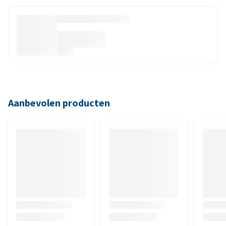
Aanbevolen producten