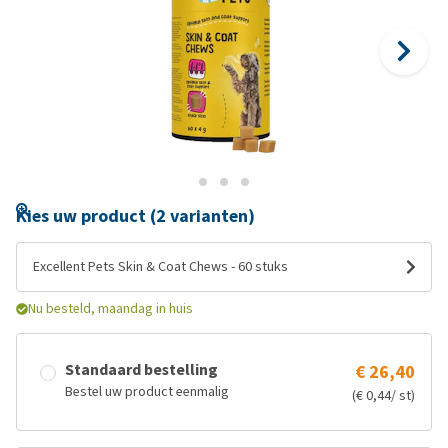
Kies uw product (2 varianten)
Excellent Pets Skin & Coat Chews - 60 stuks
Nu besteld, maandag in huis
Standaard bestelling
€ 26,40
Bestel uw product eenmalig
(€ 0,44/ st)