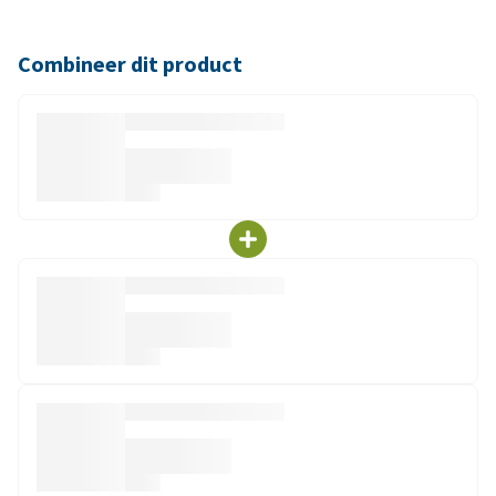
Combineer dit product