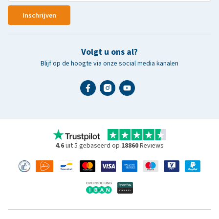
Inschrijven
Volgt u ons al?
Blijf op de hoogte via onze social media kanalen
4.6
uit 5 gebaseerd op
18860
Reviews