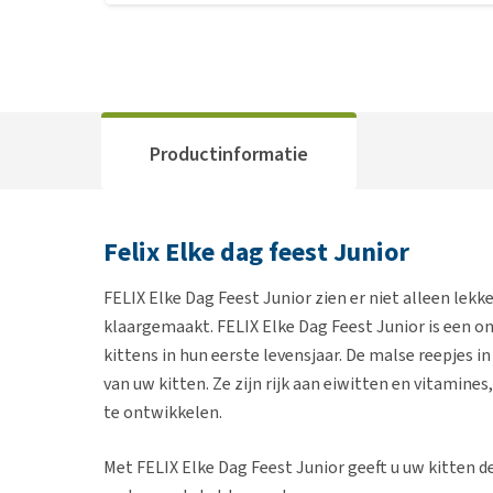
Productinformatie
Felix Elke dag feest Junior
FELIX Elke Dag Feest Junior zien er niet alleen lekke
klaargemaakt. FELIX Elke Dag Feest Junior is een o
kittens in hun eerste levensjaar. De malse reepjes i
van uw kitten. Ze zijn rijk aan eiwitten en vitamine
te ontwikkelen.
Met FELIX Elke Dag Feest Junior geeft u uw kitten d