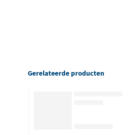
Gerelateerde producten