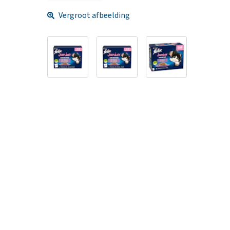
Vergroot afbeelding