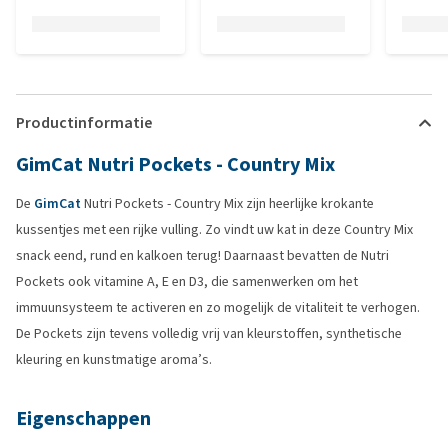
Productinformatie
GimCat Nutri Pockets - Country Mix
De
GimCat
Nutri Pockets - Country Mix zijn heerlijke krokante
kussentjes met een rijke vulling. Zo vindt uw kat in deze Country Mix
snack eend, rund en kalkoen terug! Daarnaast bevatten de Nutri
Pockets ook vitamine A, E en D3, die samenwerken om het
immuunsysteem te activeren en zo mogelijk de vitaliteit te verhogen.
De Pockets zijn tevens volledig vrij van kleurstoffen, synthetische
kleuring en kunstmatige aroma’s.
Eigenschappen