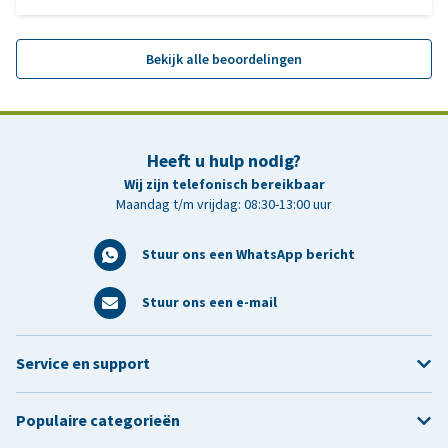
Bekijk alle beoordelingen
Heeft u hulp nodig?
Wij zijn telefonisch bereikbaar
Maandag t/m vrijdag: 08:30-13:00 uur
Stuur ons een WhatsApp bericht
Stuur ons een e-mail
Service en support
Populaire categorieën