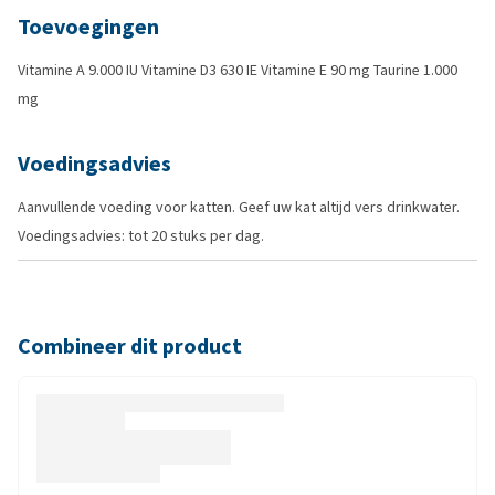
Toevoegingen
Vitamine A 9.000 IU Vitamine D3 630 IE Vitamine E 90 mg Taurine 1.000
mg
Voedingsadvies
Aanvullende voeding voor katten. Geef uw kat altijd vers drinkwater.
Voedingsadvies: tot 20 stuks per dag.
Combineer dit product