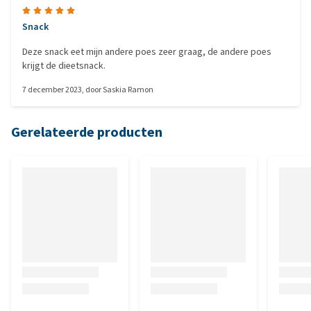
Snack
Deze snack eet mijn andere poes zeer graag, de andere poes
krijgt de dieetsnack.
7 december 2023
, door
Saskia Ramon
Gerelateerde producten