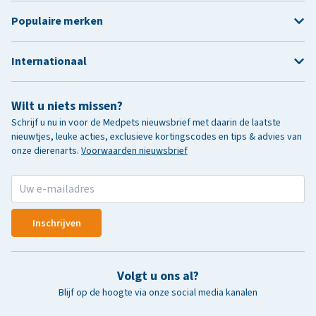
Populaire merken
Internationaal
Wilt u niets missen?
Schrijf u nu in voor de Medpets nieuwsbrief met daarin de laatste
nieuwtjes, leuke acties, exclusieve kortingscodes en tips & advies van
onze dierenarts.
Voorwaarden nieuwsbrief
Inschrijven
Volgt u ons al?
Blijf op de hoogte via onze social media kanalen