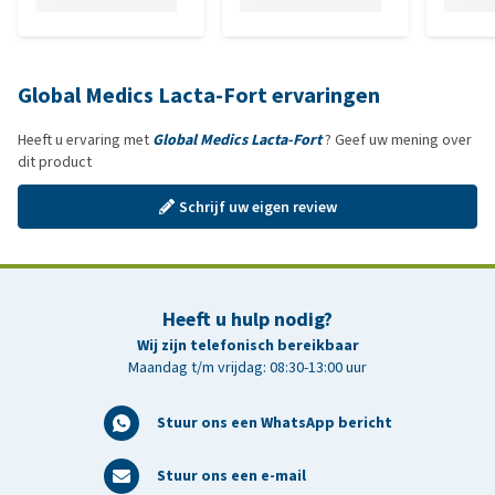
Global Medics Lacta-Fort ervaringen
Heeft u ervaring met
Global Medics Lacta-Fort
? Geef uw mening over
dit product
Schrijf uw eigen review
Heeft u hulp nodig?
Wij zijn telefonisch bereikbaar
Maandag t/m vrijdag: 08:30-13:00 uur
Stuur ons een WhatsApp bericht
Stuur ons een e-mail