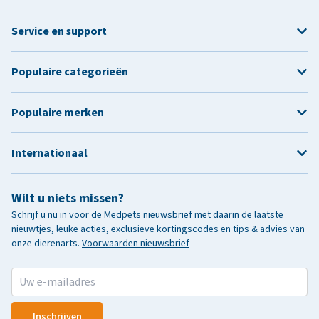
Service en support
Populaire categorieën
Populaire merken
Internationaal
Wilt u niets missen?
Schrijf u nu in voor de Medpets nieuwsbrief met daarin de laatste
nieuwtjes, leuke acties, exclusieve kortingscodes en tips & advies van
onze dierenarts.
Voorwaarden nieuwsbrief
Inschrijven