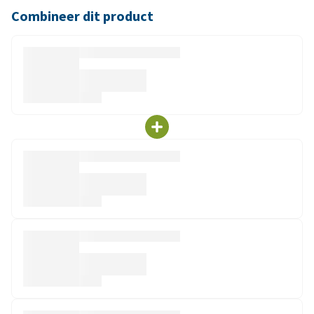
Combineer dit product