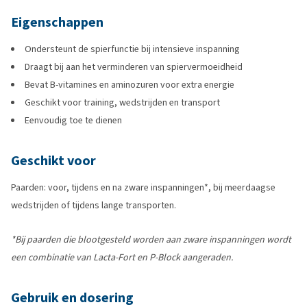
Eigenschappen
Ondersteunt de spierfunctie bij intensieve inspanning
Draagt bij aan het verminderen van spiervermoeidheid
Bevat B-vitamines en aminozuren voor extra energie
Geschikt voor training, wedstrijden en transport
Eenvoudig toe te dienen
Geschikt voor
Paarden: voor, tijdens en na zware inspanningen*, bij meerdaagse
wedstrijden of tijdens lange transporten.
*Bij paarden die blootgesteld worden aan zware inspanningen wordt
een combinatie van Lacta-Fort en P-Block aangeraden.
Gebruik en dosering