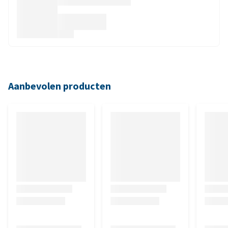
Aanbevolen producten